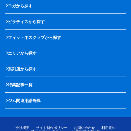
ヨガから探す
ピラティスから探す
フィットネスクラブから探す
エリアから探す
系列店から探す
特集記事一覧
ジム関連用語辞典
会社概要
サイト制作ポリシー
お問い合わせ
利用規約