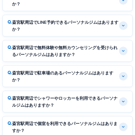
か？
斎宮駅周辺でLINE予約できるパーソナルジムはあります
か？
斎宮駅周辺で無料体験や無料カウンセリングを受けられ
るパーソナルジムはありますか？
斎宮駅周辺で駐車場のあるパーソナルジムはあります
か？
斎宮駅周辺でシャワーやロッカーを利用できるパーソナ
ルジムはありますか？
斎宮駅周辺で個室を利用できるパーソナルジムはありま
すか？