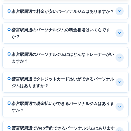
斎宮駅周辺で料金が安いパーソナルジムはありますか？
斎宮駅周辺のパーソナルジムの料金相場はいくらです
か？
斎宮駅周辺のパーソナルジムにはどんなトレーナーがい
ますか？
斎宮駅周辺でクレジットカード払いができるパーソナル
ジムはありますか？
斎宮駅周辺で現金払いができるパーソナルジムはありま
すか？
斎宮駅周辺でWeb予約できるパーソナルジムはあります