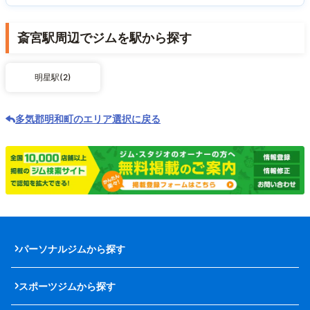
斎宮駅周辺でジムを駅から探す
明星駅(2)
多気郡明和町のエリア選択に戻る
パーソナルジムから探す
スポーツジムから探す