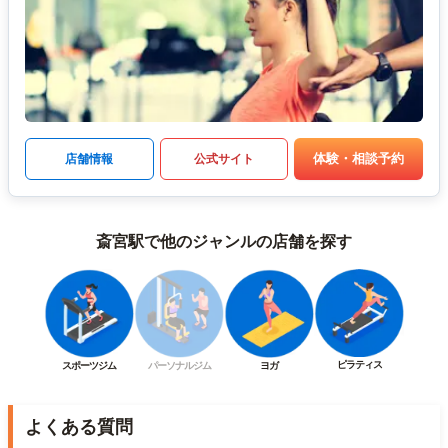
体験・相談予約
店舗情報
公式サイト
斎宮駅で他のジャンルの店舗を探す
ピラティス
スポーツジム
パーソナルジム
ヨガ
よくある質問