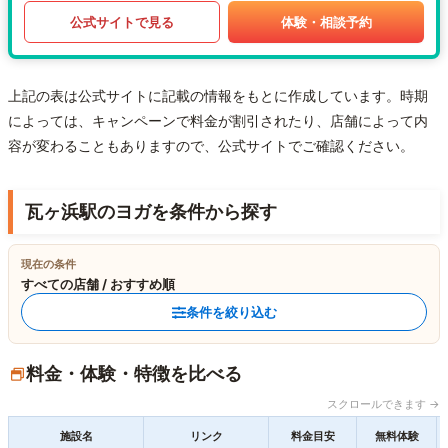
公式サイトで見る
体験・相談予約
上記の表は公式サイトに記載の情報をもとに作成しています。時期
によっては、キャンペーンで料金が割引されたり、店舗によって内
容が変わることもありますので、公式サイトでご確認ください。
瓦ヶ浜駅のヨガを条件から探す
現在の条件
すべての店舗 / おすすめ順
条件を絞り込む
料金・体験・特徴を比べる
スクロールできます →
施設名
リンク
料金目安
無料体験