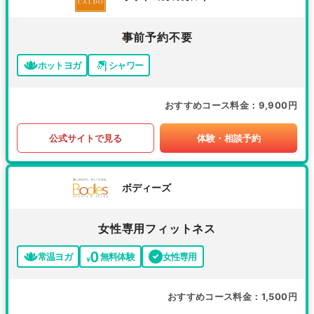
事前予約不要
ホットヨガ
シャワー
おすすめコース料金
9,900円
公式サイトで見る
体験・相談予約
ボディーズ
女性専用フィットネス
常温ヨガ
無料体験
女性専用
おすすめコース料金
1,500円