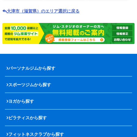
大津市（滋賀県）のエリア選択に戻る
パーソナルジムから探す
スポーツジムから探す
ヨガから探す
ピラティスから探す
フィットネスクラブから探す