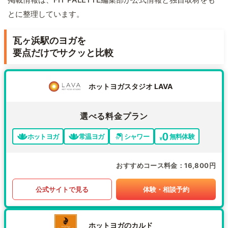
とに整理しています。
瓦ヶ浜駅のヨガを
要点だけでサクッと比較
ホットヨガスタジオ LAVA
選べる料金プラン
ホットヨガ
常温ヨガ
シャワー
無料体験
おすすめコース料金
16,800円
公式サイトで見る
体験・相談予約
ホットヨガのカルド