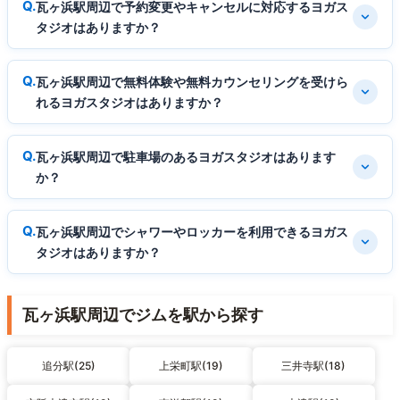
瓦ヶ浜駅周辺で予約変更やキャンセルに対応するヨガス
タジオはありますか？
瓦ヶ浜駅周辺で無料体験や無料カウンセリングを受けら
れるヨガスタジオはありますか？
瓦ヶ浜駅周辺で駐車場のあるヨガスタジオはあります
か？
瓦ヶ浜駅周辺でシャワーやロッカーを利用できるヨガス
タジオはありますか？
瓦ヶ浜駅周辺でジムを駅から探す
追分駅(25)
上栄町駅(19)
三井寺駅(18)