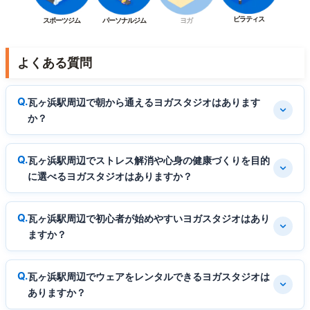
ピラティス
スポーツジム
パーソナルジム
ヨガ
よくある質問
瓦ヶ浜駅周辺で朝から通えるヨガスタジオはあります
か？
瓦ヶ浜駅周辺でストレス解消や心身の健康づくりを目的
に選べるヨガスタジオはありますか？
瓦ヶ浜駅周辺で初心者が始めやすいヨガスタジオはあり
ますか？
瓦ヶ浜駅周辺でウェアをレンタルできるヨガスタジオは
ありますか？