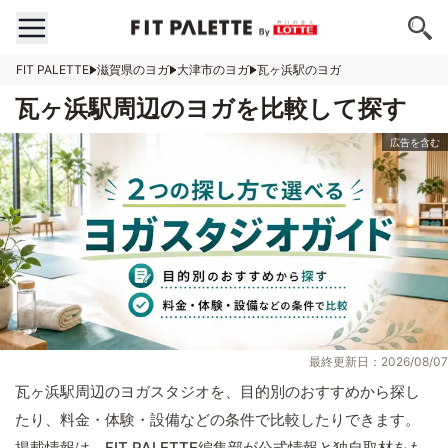
FIT PALETTE
滋賀県のヨガ
大津市のヨガ
瓦ヶ浜駅のヨガ
瓦ヶ浜駅周辺のヨガを比較して探す
最終更新日：2026/08/07
瓦ヶ浜駅周辺のヨガスタジオを、目的別のおすすめから探し
たり、料金・体験・設備などの条件で比較したりできます。
掲載情報は、FIT PALETTE編集部が公式情報と独自取材をも