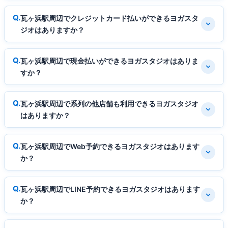
瓦ヶ浜駅周辺でクレジットカード払いができるヨガスタ
ジオはありますか？
瓦ヶ浜駅周辺で現金払いができるヨガスタジオはありま
すか？
瓦ヶ浜駅周辺で系列の他店舗も利用できるヨガスタジオ
はありますか？
瓦ヶ浜駅周辺でWeb予約できるヨガスタジオはあります
か？
瓦ヶ浜駅周辺でLINE予約できるヨガスタジオはあります
か？