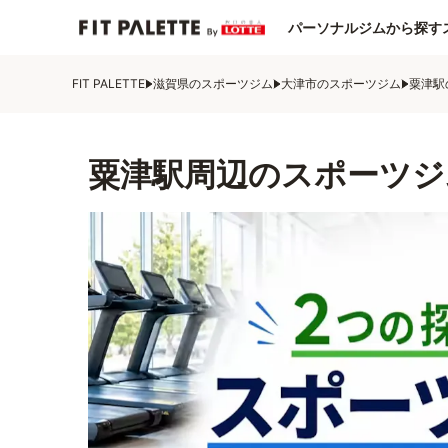
パーソナルジムから探す
FIT PALETTE
滋賀県のスポーツジム
大津市のスポーツジム
粟津駅
粟津駅周辺のスポーツジ