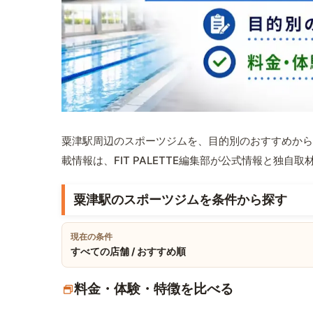
粟津駅周辺のスポーツジムを、目的別のおすすめから
載情報は、FIT PALETTE編集部が公式情報と独自
粟津駅のスポーツジムを条件から探す
現在の条件
すべての店舗 / おすすめ順
料金・体験・特徴を比べる