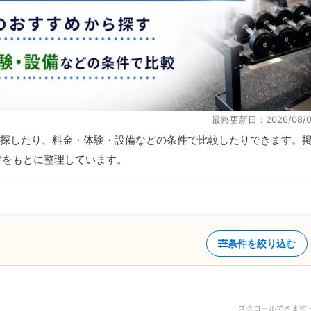
最終更新日：2026/08/0
探したり、料金・体験・設備などの条件で比較したりできます。
取材をもとに整理しています。
条件を絞り込む
スクロールできます 