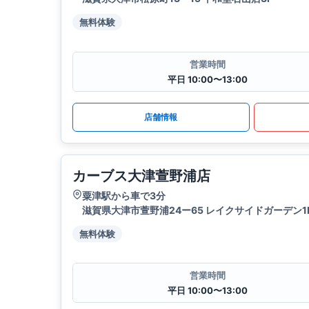
無料体験
営業時間
平日 10:00〜13:00
店舗情報
カーブス大津萱野浦店
粟津駅から車で3分
滋賀県大津市萱野浦24ー65 レイクサイドガーデン1
無料体験
営業時間
平日 10:00〜13:00