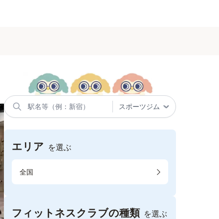
エリア
を選ぶ
全国
フィットネスクラブの種類
を選ぶ