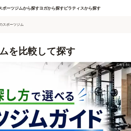
スポーツジムから探す
ヨガから探す
ピラティスから探す
のスポーツジム
ムを比較して探す