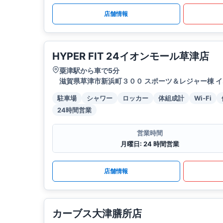
店舗情報
HYPER FIT 24イオンモール草津店
粟津駅から車で5分
滋賀県草津市新浜町３００ スポーツ＆レジャー棟 
駐車場
シャワー
ロッカー
体組成計
Wi-Fi
24時間営業
営業時間
月曜日: 24 時間営業
店舗情報
カーブス大津膳所店