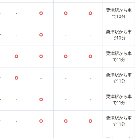
粟津駅から車
〜
-
○
○
○
で10分
粟津駅から車
〜
-
○
-
-
で10分
粟津駅から車
〜
○
○
○
○
で11分
粟津駅から車
〜
○
-
-
-
で11分
粟津駅から車
〜
-
○
-
-
で11分
粟津駅から車
〜
-
○
○
○
で11分