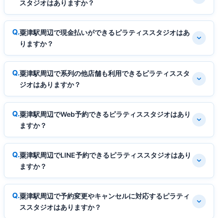
スタジオはありますか？
粟津駅周辺で現金払いができるピラティススタジオはあ
りますか？
粟津駅周辺で系列の他店舗も利用できるピラティススタ
ジオはありますか？
粟津駅周辺でWeb予約できるピラティススタジオはあり
ますか？
粟津駅周辺でLINE予約できるピラティススタジオはあり
ますか？
粟津駅周辺で予約変更やキャンセルに対応するピラティ
ススタジオはありますか？