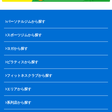
パーソナルジムから探す
スポーツジムから探す
ヨガから探す
ピラティスから探す
フィットネスクラブから探す
エリアから探す
系列店から探す