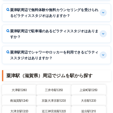
粟津駅周辺で無料体験や無料カウンセリングを受けられ
るピラティススタジオはありますか？
粟津駅周辺で駐車場のあるピラティススタジオはありま
すか？
粟津駅周辺でシャワーやロッカーを利用できるピラティ
ススタジオはありますか？
粟津駅（滋賀県）周辺でジムを駅から探す
大津駅(26)
三井寺駅(25)
上栄町駅(25)
南滋賀駅(24)
京阪大津京駅(23)
大谷駅(23)
大津京駅(22)
近江神宮前駅(22)
追分駅(21)