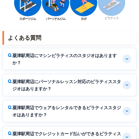
ピラティス
スポーツジム
パーソナルジム
ヨガ
よくある質問
粟津駅周辺にマシンピラティスのスタジオはあります
か？
粟津駅周辺にパーソナルレッスン対応のピラティススタ
ジオはありますか？
粟津駅周辺でウェアをレンタルできるピラティススタジ
オはありますか？
粟津駅周辺でクレジットカード払いができるピラティス