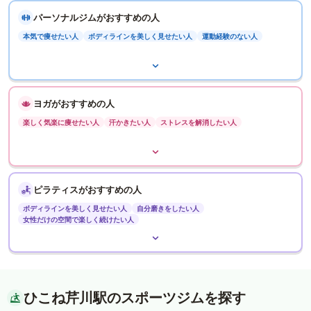
パーソナルジムがおすすめの人
本気で痩せたい人
ボディラインを美しく見せたい人
運動経験のない人
ヨガがおすすめの人
楽しく気楽に痩せたい人
汗かきたい人
ストレスを解消したい人
ピラティスがおすすめの人
ボディラインを美しく見せたい人
自分磨きをしたい人
女性だけの空間で楽しく続けたい人
ひこね芹川駅のスポーツジムを探す