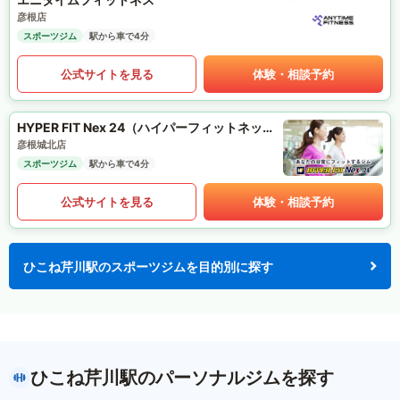
彦根店
スポーツジム
駅から車で4分
公式サイトを見る
体験・相談予約
HYPER FIT Nex 24（ハイパーフィットネックス24）
彦根城北店
スポーツジム
駅から車で4分
公式サイトを見る
体験・相談予約
ひこね芹川駅のスポーツジムを目的別に探す
ひこね芹川駅のパーソナルジムを探す