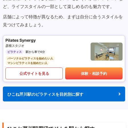
ど、ライフスタイルの一部として楽しめるのも魅力です。
店舗によって特徴が異なるため、まずは自分に合うスタイルを
見つけてみましょう。
Pilates Synergy
彦根スタジオ
ピラティス
駅から車で4分
パーソナルピラティスを始めたい人
マシンピラティスを始めたい人
公式サイトを見る
体験・相談予約
ひこね芹川駅のピラティスを目的別に探す