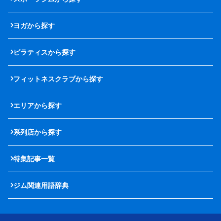
ヨガから探す
ピラティスから探す
フィットネスクラブから探す
エリアから探す
系列店から探す
特集記事一覧
ジム関連用語辞典