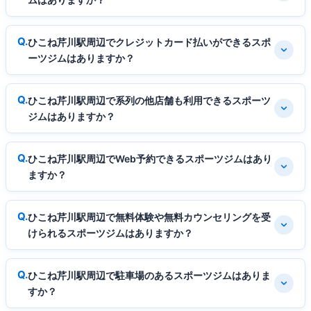
ひこね芹川駅周辺でクレジットカード払いができるスポ
ーツジムはありますか？
ひこね芹川駅周辺で系列の他店舗も利用できるスポーツ
ジムはありますか？
ひこね芹川駅周辺でWeb予約できるスポーツジムはあり
ますか？
ひこね芹川駅周辺で無料体験や無料カウンセリングを受
けられるスポーツジムはありますか？
ひこね芹川駅周辺で駐車場のあるスポーツジムはありま
すか？