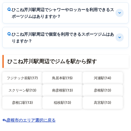
ひこね芹川駅周辺でシャワーやロッカーを利用できるス
ポーツジムはありますか？
ひこね芹川駅周辺で個室を利用できるスポーツジムはあ
りますか？
ひこね芹川駅周辺でジムを駅から探す
フジテック前駅(17)
鳥居本駅(15)
河瀬駅(14)
スクリーン駅(13)
南彦根駅(13)
彦根駅(13)
彦根口駅(13)
稲枝駅(13)
高宮駅(13)
彦根市のエリア選択に戻る