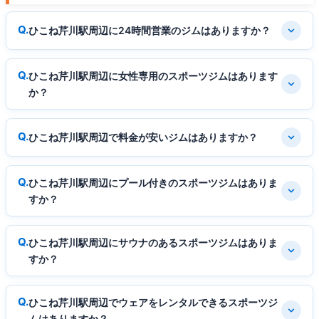
ひこね芹川駅周辺に24時間営業のジムはありますか？
ひこね芹川駅周辺に女性専用のスポーツジムはあります
か？
ひこね芹川駅周辺で料金が安いジムはありますか？
ひこね芹川駅周辺にプール付きのスポーツジムはありま
すか？
ひこね芹川駅周辺にサウナのあるスポーツジムはありま
すか？
ひこね芹川駅周辺でウェアをレンタルできるスポーツジ
ムはありますか？