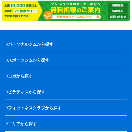
パーソナルジムから探す
スポーツジムから探す
ヨガから探す
ピラティスから探す
フィットネスクラブから探す
エリアから探す