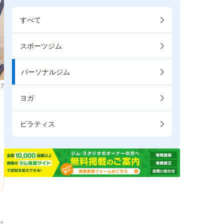
すべて
スポーツジム
パーソナルジム
7
ヨガ
ピラティス
→