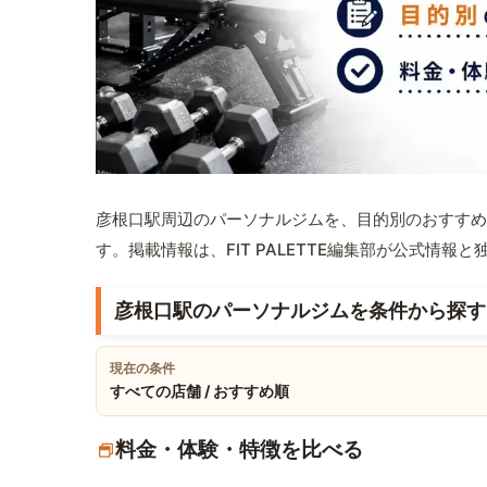
彦根口駅周辺のパーソナルジムを、目的別のおすすめ
す。掲載情報は、FIT PALETTE編集部が公式情
彦根口駅のパーソナルジムを条件から探す
現在の条件
すべての店舗 / おすすめ順
料金・体験・特徴を比べる