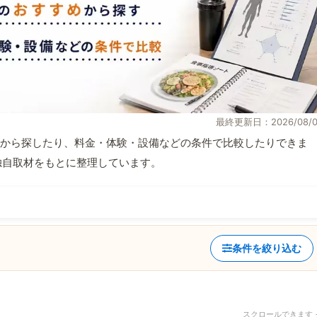
最終更新日：2026/08/0
から探したり、料金・体験・設備などの条件で比較したりできま
報と独自取材をもとに整理しています。
条件を絞り込む
スクロールできます 