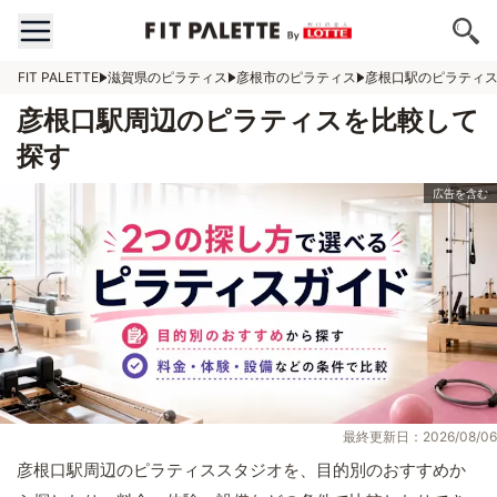
FIT PALETTE
滋賀県のピラティス
彦根市のピラティス
彦根口駅のピラティ
彦根口駅周辺のピラティスを比較して
探す
最終更新日：2026/08/06
彦根口駅周辺のピラティススタジオを、目的別のおすすめか