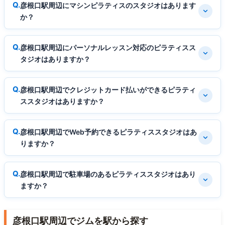
彦根口駅周辺にマシンピラティスのスタジオはあります
か？
彦根口駅周辺にパーソナルレッスン対応のピラティスス
タジオはありますか？
彦根口駅周辺でクレジットカード払いができるピラティ
ススタジオはありますか？
彦根口駅周辺でWeb予約できるピラティススタジオはあ
りますか？
彦根口駅周辺で駐車場のあるピラティススタジオはあり
ますか？
彦根口駅周辺でジムを駅から探す