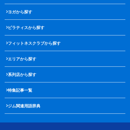
ヨガから探す
ピラティスから探す
フィットネスクラブから探す
エリアから探す
系列店から探す
特集記事一覧
ジム関連用語辞典