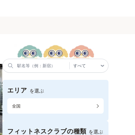
エリア
を選ぶ
全国
フィットネスクラブの種類
を選ぶ