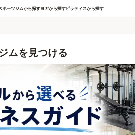
スポーツジムから探す
ヨガから探す
ピラティスから探す
ジムを見つける