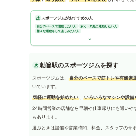
スポーツジムがおすすめの人
自分のペースで運動したい人
安く・気軽に運動したい人
様々な運動をして楽しみたい人
勅旨駅のスポーツジムを探す
スポーツジムは、
自分のペースで筋トレや有酸素
いています。
気軽に運動を始めたい
、
いろいろなマシンや設備
24時間営業の店舗なら早朝や仕事帰りにも通いや
もあります。
選ぶときは設備や営業時間、料金、スタッフのサ