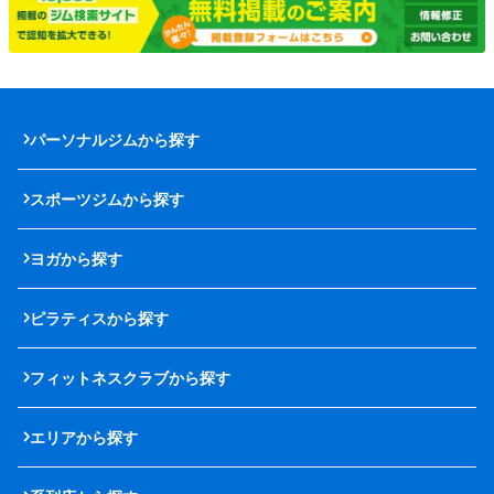
パーソナルジムから探す
スポーツジムから探す
ヨガから探す
ピラティスから探す
フィットネスクラブから探す
エリアから探す