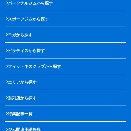
パーソナルジムから探す
スポーツジムから探す
ヨガから探す
ピラティスから探す
フィットネスクラブから探す
エリアから探す
系列店から探す
特集記事一覧
ジム関連用語辞典