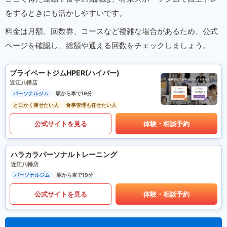
をするときにも活かしやすいです。
料金は月額、回数券、コースなど複雑な場合があるため、公式
ページを確認し、総額や通える回数をチェックしましょう。
プライベートジムHPER(ハイパー)
近江八幡店
パーソナルジム
駅から車で19分
とにかく痩せたい人
食事管理も任せたい人
公式サイトを見る
体験・相談予約
ハラカラパーソナルトレーニング
近江八幡店
パーソナルジム
駅から車で19分
公式サイトを見る
体験・相談予約