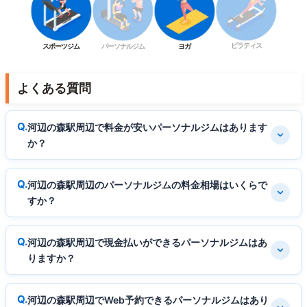
ピラティス
スポーツジム
パーソナルジム
ヨガ
よくある質問
河辺の森駅周辺で料金が安いパーソナルジムはあります
か？
河辺の森駅周辺のパーソナルジムの料金相場はいくらで
すか？
河辺の森駅周辺で現金払いができるパーソナルジムはあ
りますか？
河辺の森駅周辺でWeb予約できるパーソナルジムはあり