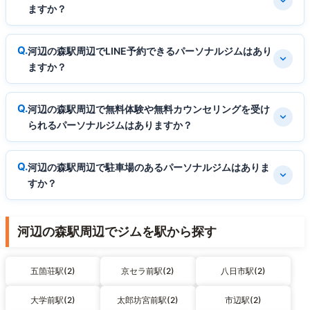
ますか？
河辺の森駅周辺でLINE予約できるパーソナルジムはあり
ますか？
河辺の森駅周辺で無料体験や無料カウンセリングを受け
られるパーソナルジムはありますか？
河辺の森駅周辺で駐車場のあるパーソナルジムはありま
すか？
河辺の森駅周辺でジムを駅から探す
五箇荘駅(2)
京セラ前駅(2)
八日市駅(2)
大学前駅(2)
太郎坊宮前駅(2)
市辺駅(2)