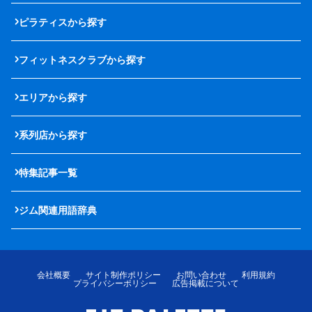
ピラティスから探す
フィットネスクラブから探す
エリアから探す
系列店から探す
特集記事一覧
ジム関連用語辞典
会社概要
サイト制作ポリシー
お問い合わせ
利用規約
プライバシーポリシー
広告掲載について