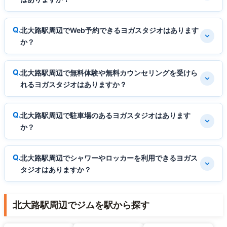
北大路駅周辺でWeb予約できるヨガスタジオはあります
か？
北大路駅周辺で無料体験や無料カウンセリングを受けら
れるヨガスタジオはありますか？
北大路駅周辺で駐車場のあるヨガスタジオはあります
か？
北大路駅周辺でシャワーやロッカーを利用できるヨガス
タジオはありますか？
北大路駅周辺でジムを駅から探す