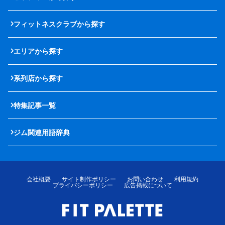
フィットネスクラブから探す
エリアから探す
系列店から探す
特集記事一覧
ジム関連用語辞典
会社概要
サイト制作ポリシー
お問い合わせ
利用規約
プライバシーポリシー
広告掲載について