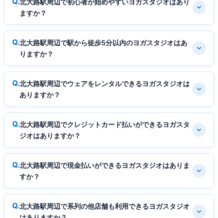
北大路駅周辺で初心者が始めやすいヨガスタジオはあり
ますか？
北大路駅周辺で駅から徒歩5分以内のヨガスタジオはあ
りますか？
北大路駅周辺でウェアをレンタルできるヨガスタジオは
ありますか？
北大路駅周辺でクレジットカード払いができるヨガスタ
ジオはありますか？
北大路駅周辺で現金払いができるヨガスタジオはありま
すか？
北大路駅周辺で系列の他店舗も利用できるヨガスタジオ
はありますか？