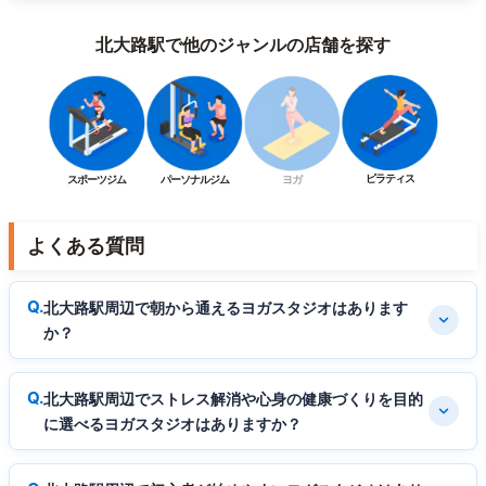
北大路駅で他のジャンルの店舗を探す
ピラティス
スポーツジム
パーソナルジム
ヨガ
よくある質問
北大路駅周辺で朝から通えるヨガスタジオはあります
か？
北大路駅周辺でストレス解消や心身の健康づくりを目的
に選べるヨガスタジオはありますか？