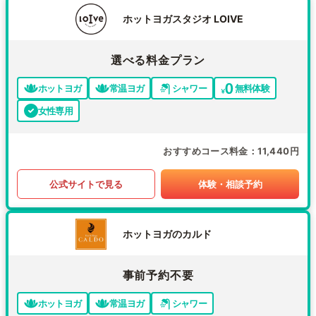
ホットヨガスタジオ LOIVE
選べる料金プラン
ホットヨガ
常温ヨガ
シャワー
無料体験
女性専用
おすすめコース料金
11,440円
公式サイトで見る
体験・相談予約
ホットヨガのカルド
事前予約不要
ホットヨガ
常温ヨガ
シャワー