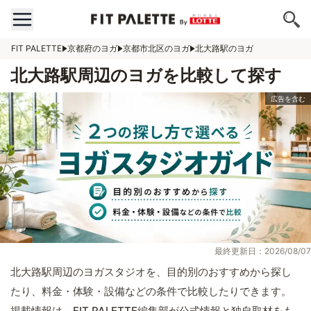
FIT PALETTE
京都府のヨガ
京都市北区のヨガ
北大路駅のヨガ
北大路駅周辺のヨガを比較して探す
最終更新日：2026/08/07
北大路駅周辺のヨガスタジオを、目的別のおすすめから探し
たり、料金・体験・設備などの条件で比較したりできます。
掲載情報は、FIT PALETTE編集部が公式情報と独自取材をも