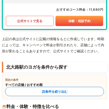
おすすめコース料金
11,880円
公式サイトで見る
体験・相談予約
上記の表は公式サイトに記載の情報をもとに作成しています。時期
によっては、キャンペーンで料金が割引されたり、店舗によって内
容が変わることもありますので、公式サイトでご確認ください。
北大路駅のヨガを条件から探す
現在の条件
すべての店舗 / おすすめ順
条件を絞り込む
料金・体験・特徴を比べる