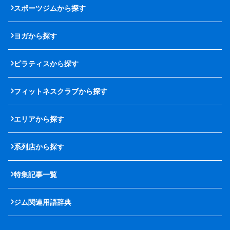
スポーツジムから探す
ヨガから探す
ピラティスから探す
フィットネスクラブから探す
エリアから探す
系列店から探す
特集記事一覧
ジム関連用語辞典