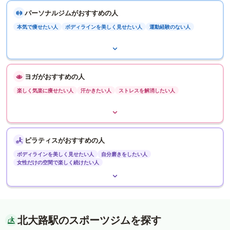
パーソナルジムがおすすめの人
本気で痩せたい人
ボディラインを美しく見せたい人
運動経験のない人
ヨガがおすすめの人
楽しく気楽に痩せたい人
汗かきたい人
ストレスを解消したい人
ピラティスがおすすめの人
ボディラインを美しく見せたい人
自分磨きをしたい人
女性だけの空間で楽しく続けたい人
北大路駅のスポーツジムを探す