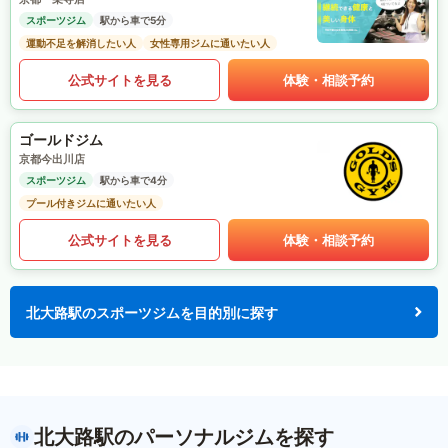
スポーツジム
駅から車で5分
運動不足を解消したい人
女性専用ジムに通いたい人
公式サイトを見る
体験・相談予約
ゴールドジム
京都今出川店
スポーツジム
駅から車で4分
プール付きジムに通いたい人
公式サイトを見る
体験・相談予約
北大路駅のスポーツジムを目的別に探す
北大路駅のパーソナルジムを探す