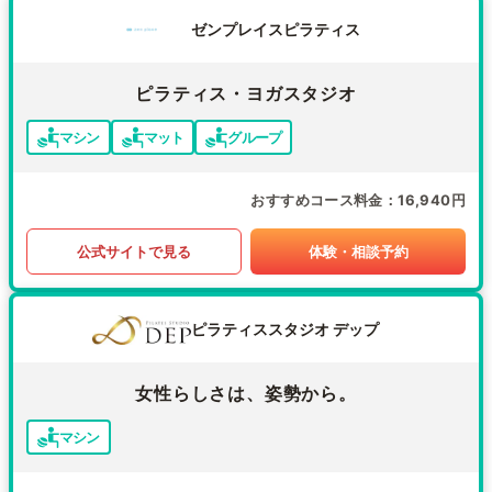
ゼンプレイスピラティス
ピラティス・ヨガスタジオ
マシン
マット
グループ
おすすめコース料金
16,940円
公式サイトで見る
体験・相談予約
ピラティススタジオ デップ
女性らしさは、姿勢から。
マシン