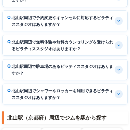
北山駅周辺で予約変更やキャンセルに対応するピラティ
ススタジオはありますか？
北山駅周辺で無料体験や無料カウンセリングを受けられ
るピラティススタジオはありますか？
北山駅周辺で駐車場のあるピラティススタジオはありま
すか？
北山駅周辺でシャワーやロッカーを利用できるピラティ
ススタジオはありますか？
北山駅（京都府）周辺でジムを駅から探す