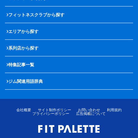
フィットネスクラブから探す
エリアから探す
系列店から探す
特集記事一覧
ジム関連用語辞典
会社概要
サイト制作ポリシー
お問い合わせ
利用規約
プライバシーポリシー
広告掲載について