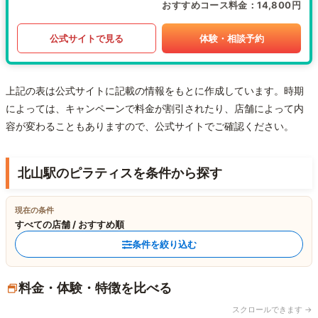
おすすめコース料金
14,800円
公式サイトで見る
体験・相談予約
上記の表は公式サイトに記載の情報をもとに作成しています。時期
によっては、キャンペーンで料金が割引されたり、店舗によって内
容が変わることもありますので、公式サイトでご確認ください。
北山駅のピラティスを条件から探す
現在の条件
すべての店舗 / おすすめ順
条件を絞り込む
料金・体験・特徴を比べる
スクロールできます →