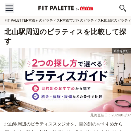
FIT PALETTE
京都府のピラティス
京都市北区のピラティス
北山駅のピラテ
北山駅周辺のピラティスを比較して探
す
最終更新日：2026/08/07
北山駅周辺のピラティススタジオを、目的別のおすすめから