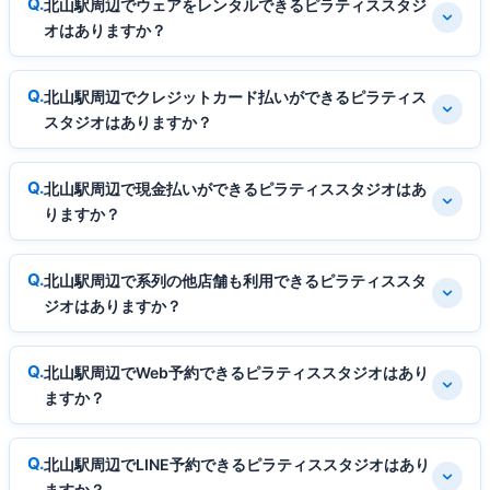
北山駅周辺でウェアをレンタルできるピラティススタジ
オはありますか？
北山駅周辺でクレジットカード払いができるピラティス
スタジオはありますか？
北山駅周辺で現金払いができるピラティススタジオはあ
りますか？
北山駅周辺で系列の他店舗も利用できるピラティススタ
ジオはありますか？
北山駅周辺でWeb予約できるピラティススタジオはあり
ますか？
北山駅周辺でLINE予約できるピラティススタジオはあり
ますか？