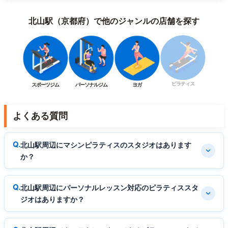
北山駅（京都府）で他のジャンルの店舗を探す
ピラティス
スポーツジム
パーソナルジム
ヨガ
よくある質問
北山駅周辺にマシンピラティスのスタジオはあります
か？
北山駅周辺にパーソナルレッスン対応のピラティススタ
ジオはありますか？