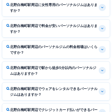
北野白梅町駅周辺に女性専用のパーソナルジムはありま
すか？
北野白梅町駅周辺で料金が安いパーソナルジムはありま
すか？
北野白梅町駅周辺のパーソナルジムの料金相場はいくら
ですか？
北野白梅町駅周辺で駅から徒歩5分以内のパーソナルジ
ムはありますか？
北野白梅町駅周辺でウェアをレンタルできるパーソナル
ジムはありますか？
北野白梅町駅周辺でクレジットカード払いができるパー