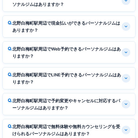
ソナルジムはありますか？
北野白梅町駅周辺で現金払いができるパーソナルジムは
ありますか？
北野白梅町駅周辺でWeb予約できるパーソナルジムはあ
りますか？
北野白梅町駅周辺でLINE予約できるパーソナルジムはあ
りますか？
北野白梅町駅周辺で予約変更やキャンセルに対応するパ
ーソナルジムはありますか？
北野白梅町駅周辺で無料体験や無料カウンセリングを受
けられるパーソナルジムはありますか？