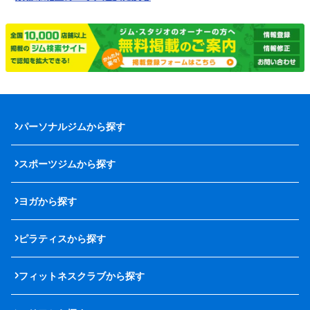
パーソナルジムから探す
スポーツジムから探す
ヨガから探す
ピラティスから探す
フィットネスクラブから探す