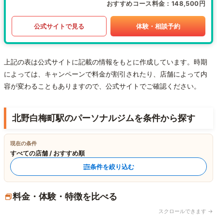
おすすめコース料金
148,500円
公式サイトで見る
体験・相談予約
上記の表は公式サイトに記載の情報をもとに作成しています。時期
によっては、キャンペーンで料金が割引されたり、店舗によって内
容が変わることもありますので、公式サイトでご確認ください。
北野白梅町駅のパーソナルジムを条件から探す
現在の条件
すべての店舗 / おすすめ順
条件を絞り込む
料金・体験・特徴を比べる
スクロールできます →