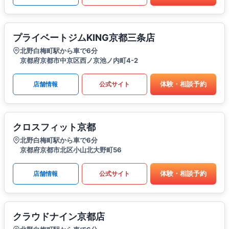
プライベートジムKING京都三条店
北野白梅町駅から車で6分
京都府京都市中京区西ノ京池ノ内町4-2
体験・相談予約
店舗情報
公式サイト
クロスフィット京都
北野白梅町駅から車で6分
京都府京都市北区小山北大野町56
体験・相談予約
店舗情報
公式サイト
クラウドナイン京都店