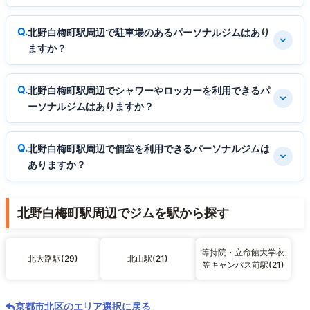
北野白梅町駅周辺で駐車場のあるパーソナルジムはあり
ますか？
北野白梅町駅周辺でシャワーやロッカーを利用できるパ
ーソナルジムはありますか？
北野白梅町駅周辺で個室を利用できるパーソナルジムは
ありますか？
北野白梅町駅周辺でジムを駅から探す
等持院・立命館大学衣
北大路駅(29)
北山駅(21)
笠キャンパス前駅(21)
京都市北区のエリア選択に戻る