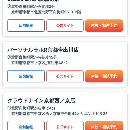
北野白梅町駅から徒歩2分
京都府京都市北区北野下白梅町55-3-2階
体験・相談予約
店舗情報
公式サイト
パーソナルラボR京都今出川店
北野白梅町駅から徒歩15分
京都府京都市上京区_五辻東48-2
体験・相談予約
店舗情報
公式サイト
クラウドナイン京都西ノ京店
北野白梅町駅から車で4分
京都府京都市中京区西ノ京東中合町42オリエントビル2F
体験・相談予約
店舗情報
公式サイト