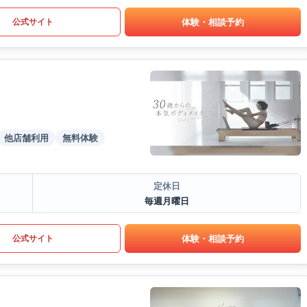
体験・相談予約
公式サイト
他店舗利用
無料体験
定休日
毎週月曜日
体験・相談予約
公式サイト