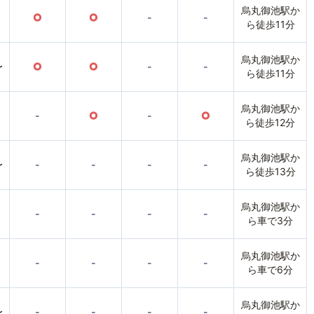
烏丸御池駅か
○
○
-
-
ら徒歩11分
烏丸御池駅か
〜
○
○
-
-
ら徒歩11分
烏丸御池駅か
-
○
-
○
ら徒歩12分
烏丸御池駅か
〜
-
-
-
-
ら徒歩13分
烏丸御池駅か
-
-
-
-
ら車で3分
烏丸御池駅か
-
-
-
-
ら車で6分
烏丸御池駅か
〜
-
-
-
-