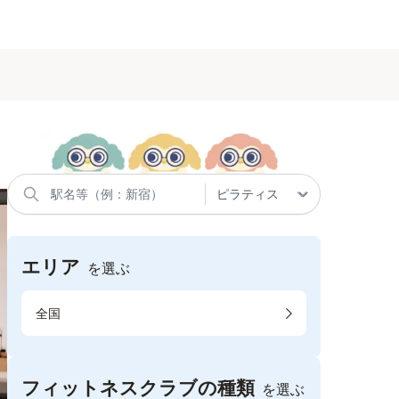
エリア
を選ぶ
全国
フィットネスクラブの種類
を選ぶ