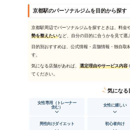
京都駅のパーソナルジムを目的から探す
京都駅周辺でパーソナルジムを探すときは、料金
勢を整えたい
など、自分の目的に合うかを見て選
目的別おすすめは、公式情報・店舗情報・独自取材を
す。
気になる店舗があれば、
選定理由やサービス内容
てください。
気になる
女性専用（トレーナー
女性に嬉しい
含む）
男性向けダイエット
初心者向け