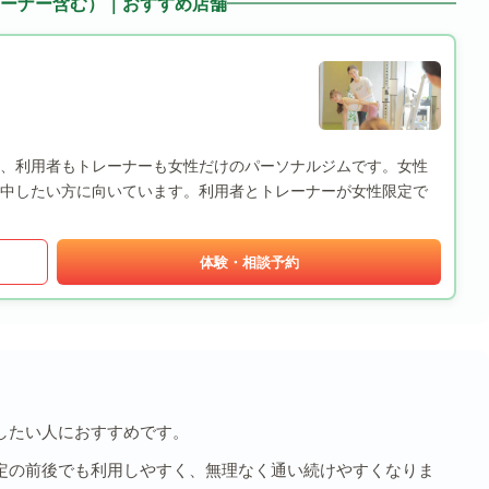
ーナー含む）｜おすすめ店舗
 京都駅店は、利用者もトレーナーも女性だけのパーソナルジムです。女性
中したい方に向いています。利用者とトレーナーが女性限定で
体験・相談予約
したい人におすすめです。
定の前後でも利用しやすく、無理なく通い続けやすくなりま