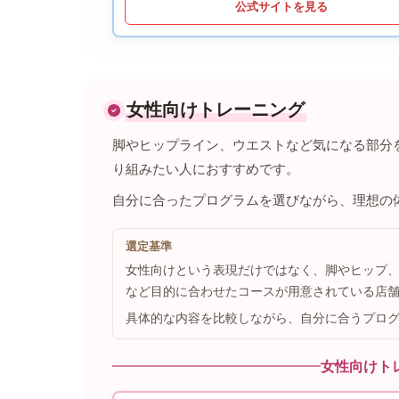
公式サイトを見る
女性向けトレーニング
脚やヒップライン、ウエストなど気になる部分
り組みたい人におすすめです。
自分に合ったプログラムを選びながら、理想の
選定基準
女性向けという表現だけではなく、脚やヒップ
など目的に合わせたコースが用意されている店
具体的な内容を比較しながら、自分に合うプロ
女性向けト