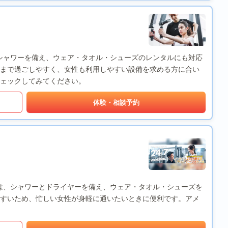
カーやシャワーを備え、ウェア・タオル・シューズのレンタルにも対応
まで過ごしやすく、女性も利用しやすい設備を求める方に合い
ェックしてみてください。
体験・相談予約
都河原町店は、シャワーとドライヤーを備え、ウェア・タオル・シューズを
すいため、忙しい女性が身軽に通いたいときに便利です。アメ