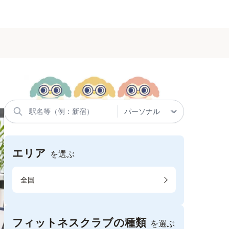
エリア
を選ぶ
全国
フィットネスクラブの種類
を選ぶ