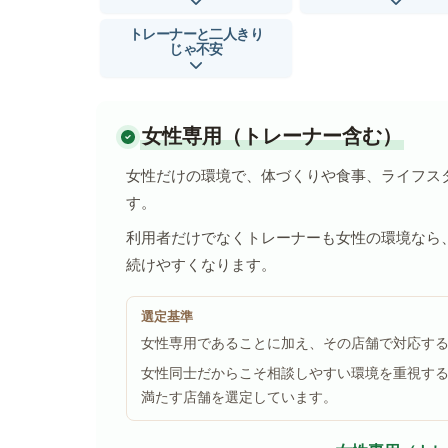
トレーナーと二人きり
じゃ不安
女性専用（トレーナー含む）
女性だけの環境で、体づくりや食事、ライフス
す。
利用者だけでなくトレーナーも女性の環境なら
続けやすくなります。
選定基準
女性専用であることに加え、その店舗で対応す
女性同士だからこそ相談しやすい環境を重視す
満たす店舗を選定しています。