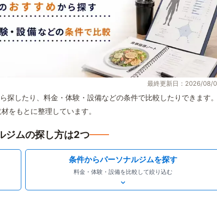
最終更新日：2026/08/0
ら探したり、料金・体験・設備などの条件で比較したりできます
自取材をもとに整理しています。
ルジムの探し方は2つ
条件からパーソナルジムを探す
料金・体験・設備を比較して絞り込む