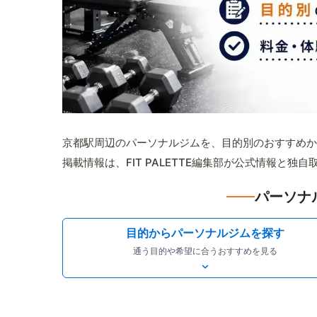
京都駅周辺のパーソナルジムを、目的別のおすすめか
掲載情報は、FIT PALETTE編集部が公式情報と独
パーソナ
目的からパーソナルジムを探す
通う目的や希望に合うおすすめを見る