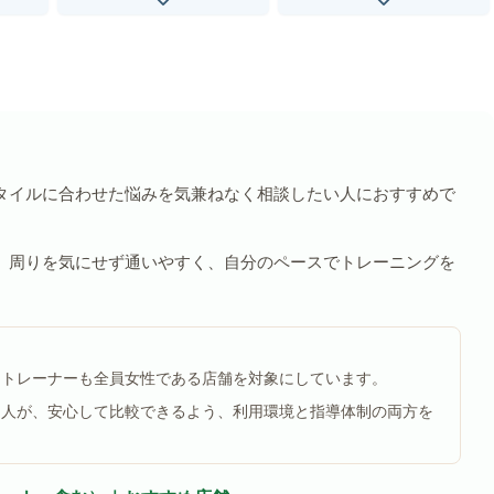
タイルに合わせた悩みを気兼ねなく相談したい人におすすめで
、周りを気にせず通いやすく、自分のペースでトレーニングを
るトレーナーも全員女性である店舗を対象にしています。
る人が、安心して比較できるよう、利用環境と指導体制の両方を