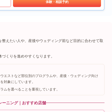
体験・相談予約
を整えたい人や、産後やウェディング前など目的に合わせて取
体づくりを進めやすくなります。
、ウエストなど部位別のプログラムや、産後・ウェディング向け
舗を対象にしています。
グラムを選べることを重視しています。
レーニング｜おすすめ店舗