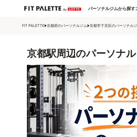
パーソナルジムから探す
FIT PALETTE
京都府のパーソナルジム
京都市下京区のパーソナル
京都駅周辺のパーソナル