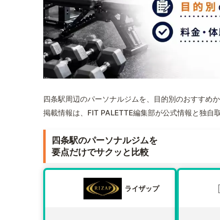
四条駅周辺のパーソナルジムを、目的別のおすすめか
掲載情報は、FIT PALETTE編集部が公式情報と独
四条駅のパーソナルジムを
要点だけでサクッと比較
ライザップ