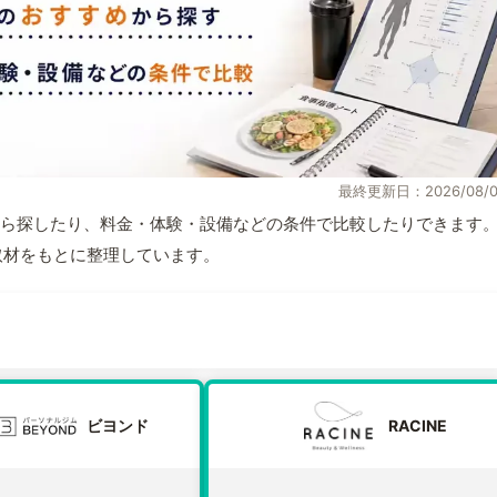
最終更新日：2026/08/0
ら探したり、料金・体験・設備などの条件で比較したりできます
自取材をもとに整理しています。
ビヨンド
RACINE