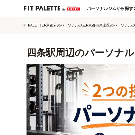
パーソナルジムから探す
FIT PALETTE
京都府のパーソナルジム
京都市東山区のパーソナル
四条駅周辺のパーソナル