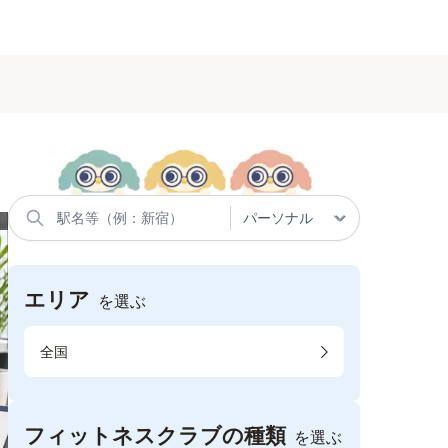
エリア
を選ぶ
全国
フィットネスクラブの種類
を選ぶ