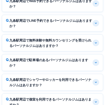
九条駅周辺でWeb予約できるパーソナルジムはあります
か？
九条駅周辺でLINE予約できるパーソナルジムはあります
か？
九条駅周辺で無料体験や無料カウンセリングを受けられ
るパーソナルジムはありますか？
九条駅周辺で駐車場のあるパーソナルジムはあります
か？
九条駅周辺でシャワーやロッカーを利用できるパーソナ
ルジムはありますか？
九条駅周辺で個室を利用できるパーソナルジムはありま
すか？