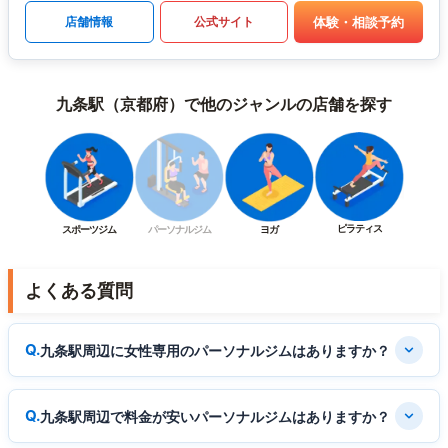
体験・相談予約
店舗情報
公式サイト
九条駅（京都府）で他のジャンルの店舗を探す
ピラティス
スポーツジム
パーソナルジム
ヨガ
よくある質問
九条駅周辺に女性専用のパーソナルジムはありますか？
九条駅周辺で料金が安いパーソナルジムはありますか？