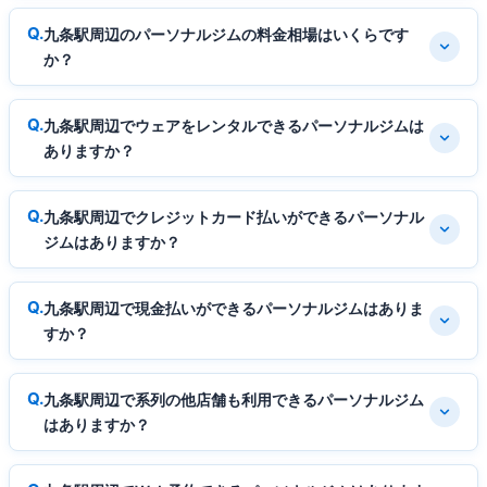
九条駅周辺のパーソナルジムの料金相場はいくらです
か？
九条駅周辺でウェアをレンタルできるパーソナルジムは
ありますか？
九条駅周辺でクレジットカード払いができるパーソナル
ジムはありますか？
九条駅周辺で現金払いができるパーソナルジムはありま
すか？
九条駅周辺で系列の他店舗も利用できるパーソナルジム
はありますか？