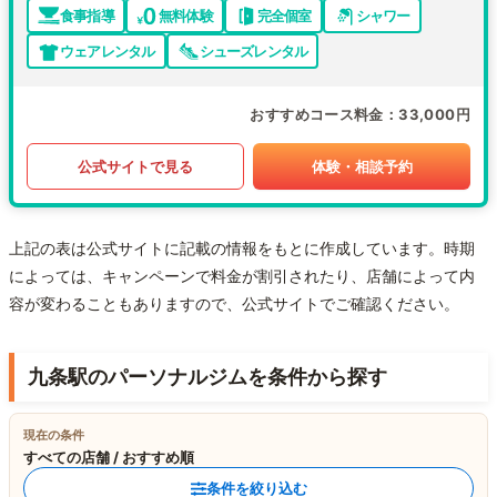
食事指導
無料体験
完全個室
シャワー
ウェアレンタル
シューズレンタル
おすすめコース料金
33,000円
公式サイトで見る
体験・相談予約
上記の表は公式サイトに記載の情報をもとに作成しています。時期
によっては、キャンペーンで料金が割引されたり、店舗によって内
容が変わることもありますので、公式サイトでご確認ください。
九条駅のパーソナルジムを条件から探す
現在の条件
すべての店舗 / おすすめ順
条件を絞り込む