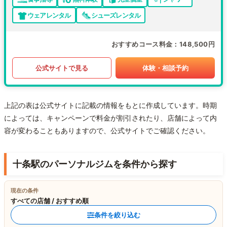
ウェアレンタル
シューズレンタル
おすすめコース料金
148,500円
公式サイトで見る
体験・相談予約
上記の表は公式サイトに記載の情報をもとに作成しています。時期
によっては、キャンペーンで料金が割引されたり、店舗によって内
容が変わることもありますので、公式サイトでご確認ください。
十条駅のパーソナルジムを条件から探す
現在の条件
すべての店舗 / おすすめ順
条件を絞り込む