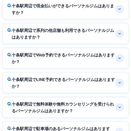
十条駅周辺で現金払いができるパーソナルジムはありま
すか？
十条駅周辺で系列の他店舗も利用できるパーソナルジム
はありますか？
十条駅周辺でWeb予約できるパーソナルジムはあります
か？
十条駅周辺でLINE予約できるパーソナルジムはあります
か？
十条駅周辺で無料体験や無料カウンセリングを受けられ
るパーソナルジムはありますか？
十条駅周辺で駐車場のあるパーソナルジムはあります