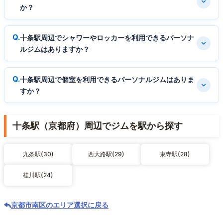
か？
十条駅周辺でシャワーやロッカーを利用できるパーソナ
ルジムはありますか？
十条駅周辺で個室を利用できるパーソナルジムはありま
すか？
十条駅（京都府）周辺でジムを駅から探す
九条駅(30)
西大路駅(29)
東寺駅(28)
桂川駅(24)
京都市南区のエリア選択に戻る