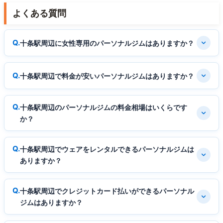
よくある質問
十条駅周辺に女性専用のパーソナルジムはありますか？
十条駅周辺で料金が安いパーソナルジムはありますか？
十条駅周辺のパーソナルジムの料金相場はいくらです
か？
十条駅周辺でウェアをレンタルできるパーソナルジムは
ありますか？
十条駅周辺でクレジットカード払いができるパーソナル
ジムはありますか？