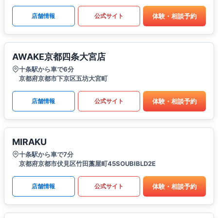
体験・相談予約
店舗情報
公式サイト
AWAKE京都四条大宮店
十条駅から車で6分
京都府京都市下京区五坊大宮町
体験・相談予約
店舗情報
公式サイト
MIRAKU
十条駅から車で7分
京都府京都市伏見区竹田藁屋町45SOUBIBLD2E
体験・相談予約
店舗情報
公式サイト