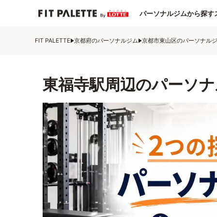
パーソナルジムから探す
FIT PALETTE
京都府のパーソナルジム
京都市東山区のパーソナル
東福寺駅周辺のパーソナ