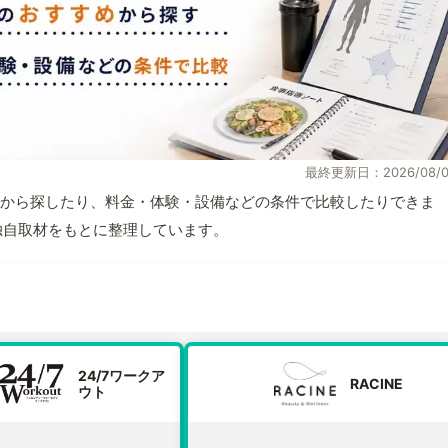
最終更新日：2026/08/0
から探したり、料金・体験・設備などの条件で比較したりできま
報と独自取材をもとに整理しています。
24/7ワークア
RACINE
ウト