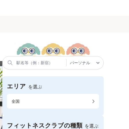
エリア
を選ぶ
全国
フィットネスクラブの種類
を選ぶ