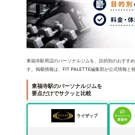
東福寺駅周辺のパーソナルジムを、目的別のおすすめ
す。掲載情報は、FIT PALETTE編集部が公式情
東福寺駅のパーソナルジムを
要点だけでサクッと比較
ライザップ