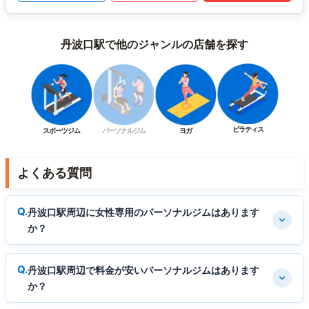
丹波口駅で他のジャンルの店舗を探す
ピラティス
スポーツジム
パーソナルジム
ヨガ
よくある質問
丹波口駅周辺に女性専用のパーソナルジムはあります
か？
丹波口駅周辺で料金が安いパーソナルジムはあります
か？