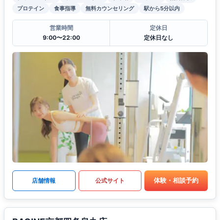
プロテイン
食事指導
無料カウンセリング
駅から5分以内
営業時間
定休日
9:00〜22:00
定休日なし
体験・相談予約
店舗情報
公式サイト