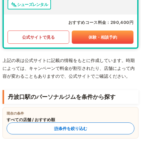
シューズレンタル
おすすめコース料金
290,400円
公式サイトで見る
体験・相談予約
上記の表は公式サイトに記載の情報をもとに作成しています。時期
によっては、キャンペーンで料金が割引されたり、店舗によって内
容が変わることもありますので、公式サイトでご確認ください。
丹波口駅のパーソナルジムを条件から探す
現在の条件
すべての店舗 / おすすめ順
条件を絞り込む