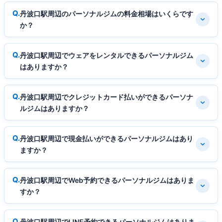
丹波口駅周辺のパーソナルジムの料金相場はいくらです
か？
丹波口駅周辺でウェアをレンタルできるパーソナルジム
はありますか？
丹波口駅周辺でクレジットカード払いができるパーソナ
ルジムはありますか？
丹波口駅周辺で現金払いができるパーソナルジムはあり
ますか？
丹波口駅周辺でWeb予約できるパーソナルジムはありま
すか？
丹波口駅周辺でLINE予約できるパーソナルジムはありま