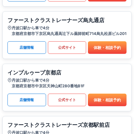
ファーストクラストレーナーズ烏丸通店
丹波口駅から車で4分
京都府京都市下京区烏丸通高辻下ル薬師前町714烏丸松原ビル201
体験・相談予約
店舗情報
公式サイト
インプルゥーブ京都店
丹波口駅から車で4分
京都府京都市中京区天神山町280番地B1F
体験・相談予約
店舗情報
公式サイト
ファーストクラストレーナーズ京都駅前店
丹波口駅から車で4分