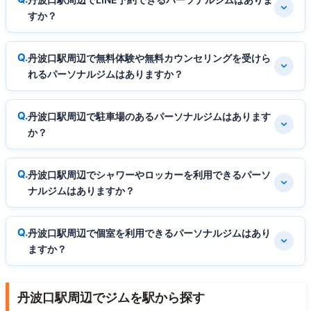
すか？
丹波口駅周辺で無料体験や無料カウンセリングを受けら
れるパーソナルジムはありますか？
丹波口駅周辺で駐車場のあるパーソナルジムはあります
か？
丹波口駅周辺でシャワーやロッカーを利用できるパーソ
ナルジムはありますか？
丹波口駅周辺で個室を利用できるパーソナルジムはあり
ますか？
丹波口駅周辺でジムを駅から探す