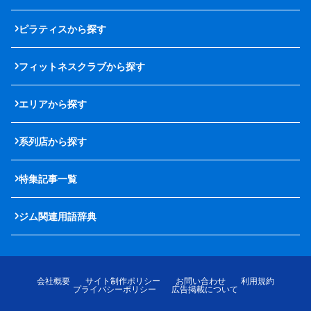
ピラティスから探す
フィットネスクラブから探す
エリアから探す
系列店から探す
特集記事一覧
ジム関連用語辞典
会社概要
サイト制作ポリシー
お問い合わせ
利用規約
プライバシーポリシー
広告掲載について