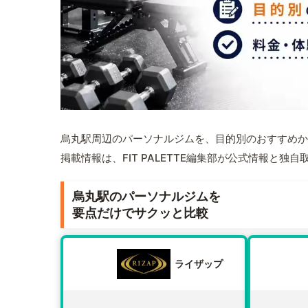
烏丸駅周辺のパーソナルジムを、目的別のおすすめか
掲載情報は、FIT PALETTE編集部が公式情報と独
烏丸駅のパーソナルジムを
要点だけでサクッと比較
ライザップ