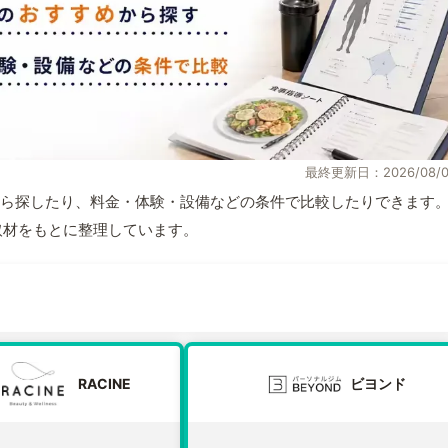
最終更新日：2026/08/0
ら探したり、料金・体験・設備などの条件で比較したりできます
自取材をもとに整理しています。
RACINE
ビヨンド