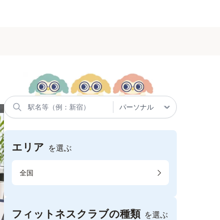
エリア
を選ぶ
全国
フィットネスクラブの種類
を選ぶ