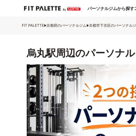
パーソナルジムから探す
FIT PALETTE
京都府のパーソナルジム
京都市下京区のパーソナル
烏丸駅周辺のパーソナル