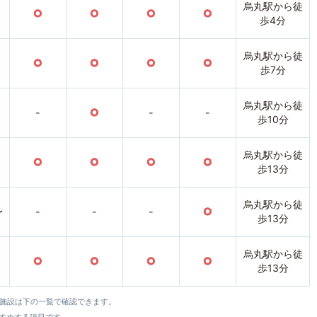
烏丸駅から徒
○
○
○
○
歩4分
烏丸駅から徒
○
○
○
○
歩7分
烏丸駅から徒
-
○
-
-
歩10分
烏丸駅から徒
○
○
○
○
歩13分
烏丸駅から徒
〜
-
-
-
○
歩13分
烏丸駅から徒
○
○
○
○
歩13分
全施設は下の一覧で確認できます。