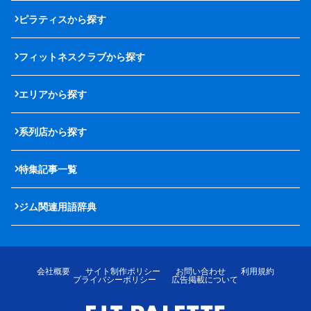
ピラティスから探す
フィットネスクラブから探す
エリアから探す
系列店から探す
特集記事一覧
ジム関連用語辞典
会社概要
サイト制作ポリシー
お問い合わせ
利用規約
プライバシーポリシー
広告掲載について