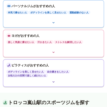
パーソナルジムがおすすめの人
本気で痩せたい人
ボディラインを美しく見せたい人
運動経験のない人
ヨガがおすすめの人
楽しく気楽に痩せたい人
汗かきたい人
ストレスを解消したい人
ピラティスがおすすめの人
ボディラインを美しく見せたい人
自分磨きをしたい人
女性だけの空間で楽しく続けたい人
トロッコ嵐山駅のスポーツジムを探す