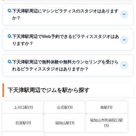
下天津駅周辺にマシンピラティスのスタジオはあります
か？
下天津駅周辺でWeb予約できるピラティススタジオはあ
りますか？
下天津駅周辺で無料体験や無料カウンセリングを受けら
れるピラティススタジオはありますか？
下天津駅周辺でジムを駅から探す
上川口駅(1)
公庄駅(1)
牧駅(1)
福知山市民病院口駅
石原駅(1)
福知山駅(1)
(1)