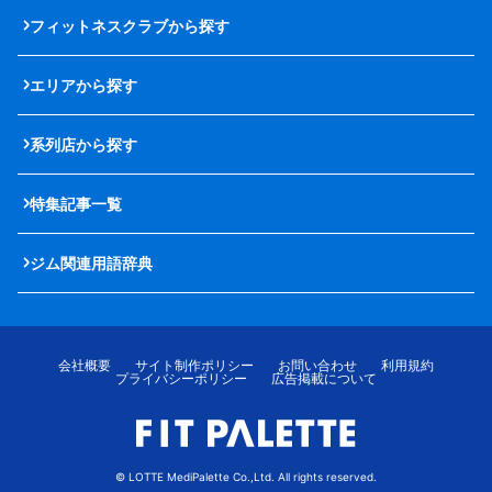
フィットネスクラブから探す
エリアから探す
系列店から探す
特集記事一覧
ジム関連用語辞典
会社概要
サイト制作ポリシー
お問い合わせ
利用規約
プライバシーポリシー
広告掲載について
© LOTTE MediPalette Co.,Ltd. All rights reserved.