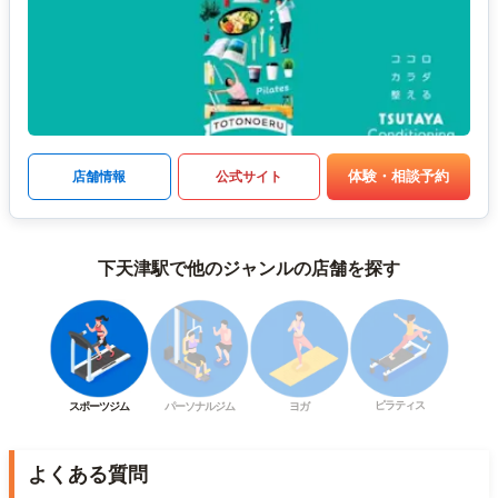
体験・相談予約
店舗情報
公式サイト
下天津駅で他のジャンルの店舗を探す
ピラティス
スポーツジム
パーソナルジム
ヨガ
よくある質問