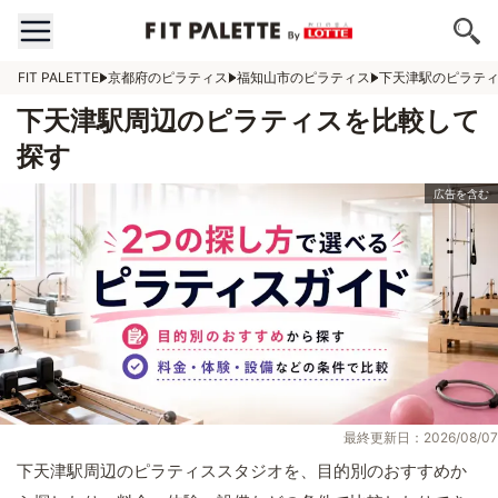
FIT PALETTE
京都府のピラティス
福知山市のピラティス
下天津駅のピラテ
下天津駅周辺のピラティスを比較して
探す
最終更新日：2026/08/07
下天津駅周辺のピラティススタジオを、目的別のおすすめか