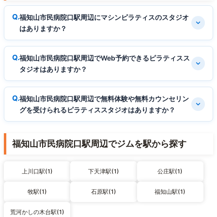
福知山市民病院口駅周辺にマシンピラティスのスタジオ
はありますか？
福知山市民病院口駅周辺でWeb予約できるピラティスス
タジオはありますか？
福知山市民病院口駅周辺で無料体験や無料カウンセリン
グを受けられるピラティススタジオはありますか？
福知山市民病院口駅周辺でジムを駅から探す
上川口駅(1)
下天津駅(1)
公庄駅(1)
牧駅(1)
石原駅(1)
福知山駅(1)
荒河かしの木台駅(1)