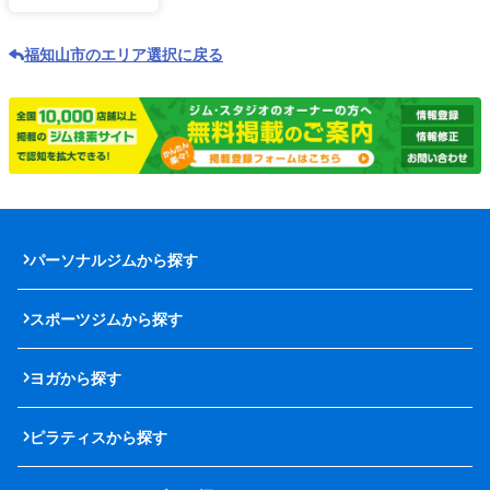
福知山市のエリア選択に戻る
パーソナルジムから探す
スポーツジムから探す
ヨガから探す
ピラティスから探す