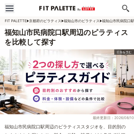
FIT PALETTE
京都府のピラティス
福知山市のピラティス
福知山市民病院口
福知山市民病院口駅周辺のピラティス
を比較して探す
最終更新日：2026/08/10
福知山市民病院口駅周辺のピラティススタジオを、目的別の