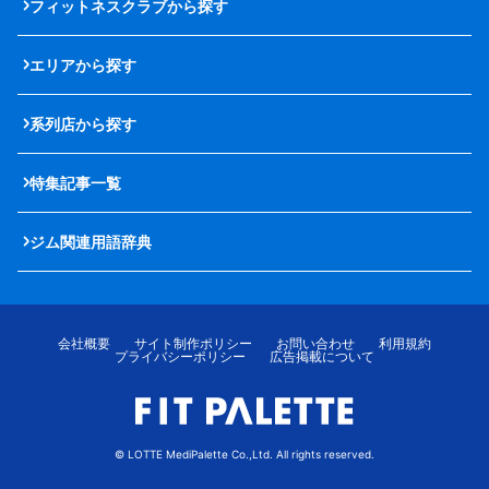
フィットネスクラブから探す
エリアから探す
系列店から探す
特集記事一覧
ジム関連用語辞典
会社概要
サイト制作ポリシー
お問い合わせ
利用規約
プライバシーポリシー
広告掲載について
© LOTTE MediPalette Co.,Ltd. All rights reserved.