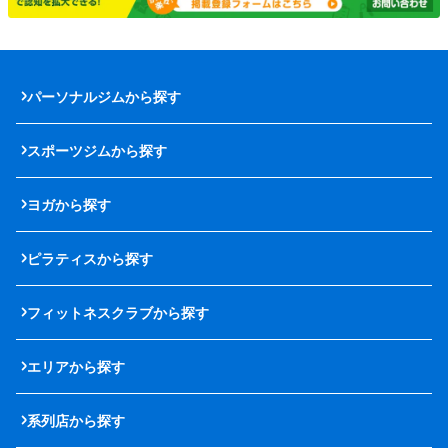
パーソナルジムから探す
スポーツジムから探す
ヨガから探す
ピラティスから探す
フィットネスクラブから探す
エリアから探す
系列店から探す