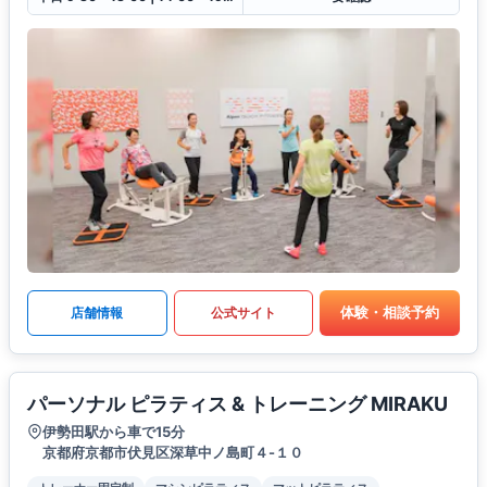
体験・相談予約
店舗情報
公式サイト
パーソナル ピラティス & トレーニング MIRAKU
伊勢田駅から車で15分
京都府京都市伏見区深草中ノ島町４-１０