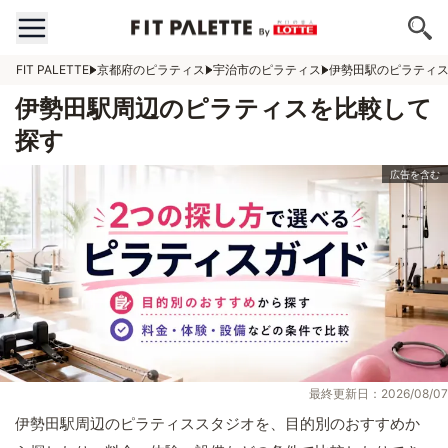
FIT PALETTE
京都府のピラティス
宇治市のピラティス
伊勢田駅のピラティ
伊勢田駅周辺のピラティスを比較して
探す
最終更新日：2026/08/07
伊勢田駅周辺のピラティススタジオを、目的別のおすすめか