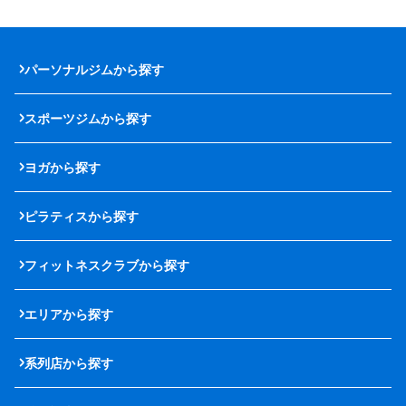
パーソナルジムから探す
スポーツジムから探す
ヨガから探す
ピラティスから探す
フィットネスクラブから探す
エリアから探す
系列店から探す