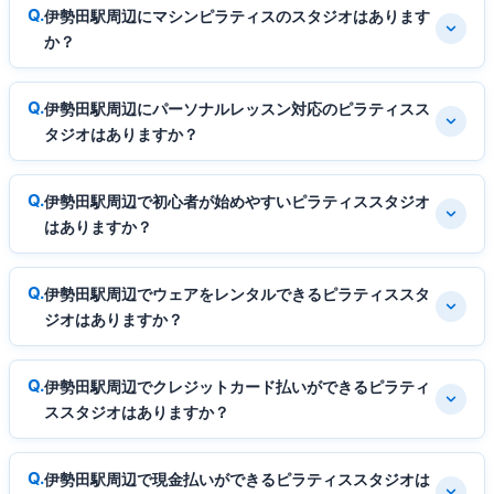
伊勢田駅周辺にマシンピラティスのスタジオはあります
か？
伊勢田駅周辺にパーソナルレッスン対応のピラティスス
タジオはありますか？
伊勢田駅周辺で初心者が始めやすいピラティススタジオ
はありますか？
伊勢田駅周辺でウェアをレンタルできるピラティススタ
ジオはありますか？
伊勢田駅周辺でクレジットカード払いができるピラティ
ススタジオはありますか？
伊勢田駅周辺で現金払いができるピラティススタジオは