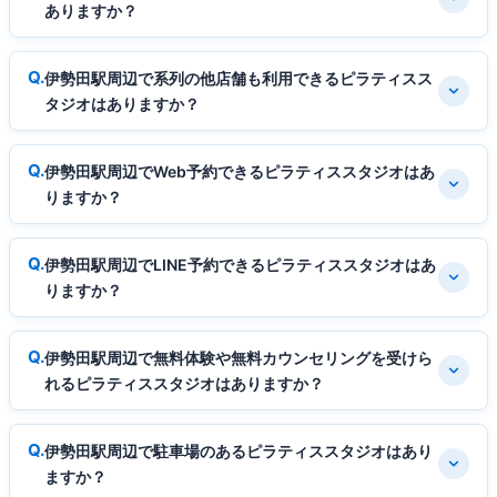
ありますか？
伊勢田駅周辺で系列の他店舗も利用できるピラティスス
タジオはありますか？
伊勢田駅周辺でWeb予約できるピラティススタジオはあ
りますか？
伊勢田駅周辺でLINE予約できるピラティススタジオはあ
りますか？
伊勢田駅周辺で無料体験や無料カウンセリングを受けら
れるピラティススタジオはありますか？
伊勢田駅周辺で駐車場のあるピラティススタジオはあり
ますか？