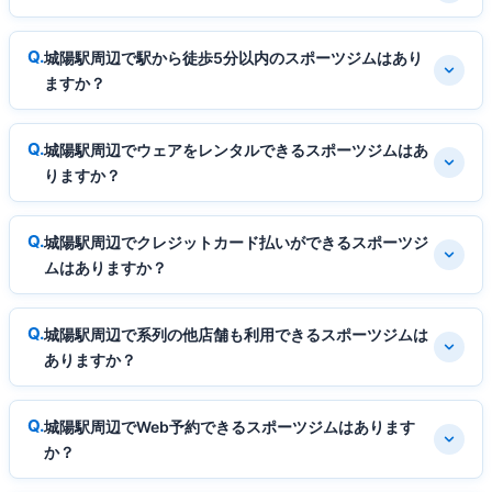
城陽駅周辺で駅から徒歩5分以内のスポーツジムはあり
ますか？
城陽駅周辺でウェアをレンタルできるスポーツジムはあ
りますか？
城陽駅周辺でクレジットカード払いができるスポーツジ
ムはありますか？
城陽駅周辺で系列の他店舗も利用できるスポーツジムは
ありますか？
城陽駅周辺でWeb予約できるスポーツジムはあります
か？