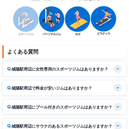
ピラティス
スポーツジム
パーソナルジム
ヨガ
よくある質問
城陽駅周辺に女性専用のスポーツジムはありますか？
城陽駅周辺で料金が安いジムはありますか？
城陽駅周辺にプール付きのスポーツジムはありますか？
城陽駅周辺にサウナのあるスポーツジムはありますか？