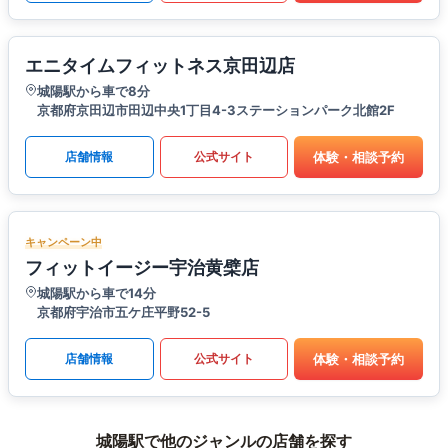
エニタイムフィットネス京田辺店
城陽駅から車で8分
京都府京田辺市田辺中央1丁目4-3ステーションパーク北館2F
体験・相談予約
店舗情報
公式サイト
キャンペーン中
フィットイージー宇治黄檗店
城陽駅から車で14分
京都府宇治市五ケ庄平野52-5
体験・相談予約
店舗情報
公式サイト
城陽駅で他のジャンルの店舗を探す