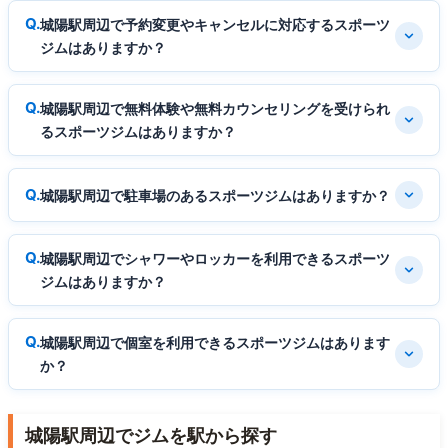
城陽駅周辺で予約変更やキャンセルに対応するスポーツ
ジムはありますか？
城陽駅周辺で無料体験や無料カウンセリングを受けられ
るスポーツジムはありますか？
城陽駅周辺で駐車場のあるスポーツジムはありますか？
城陽駅周辺でシャワーやロッカーを利用できるスポーツ
ジムはありますか？
城陽駅周辺で個室を利用できるスポーツジムはあります
か？
城陽駅周辺でジムを駅から探す