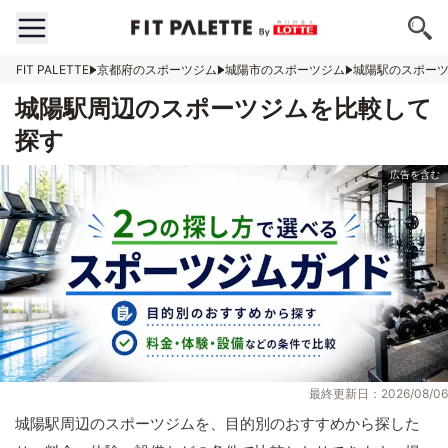
FIT PALETTE
京都府のスポーツジム
城陽市のスポーツジム
城陽駅のスポー
城陽駅周辺のスポーツジムを比較して
探す
最終更新日：2026/08/06
城陽駅周辺のスポーツジムを、目的別のおすすめから探した