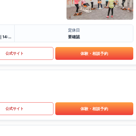
定休日
平日 9:30〜13:00❘14:00〜19:30土日祝 9:30〜13:00❘14:00〜18:00
要確認
体験・相談予約
公式サイト
体験・相談予約
公式サイト