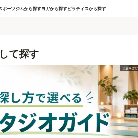
スポーツジムから探す
ヨガから探す
ピラティスから探す
して探す