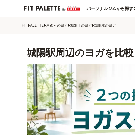
パーソナルジムから探す
FIT PALETTE
京都府のヨガ
城陽市のヨガ
城陽駅のヨガ
城陽駅周辺のヨガを比較