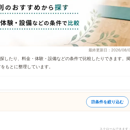
最終更新日：2026/08/0
探したり、料金・体験・設備などの条件で比較したりできます。
取材をもとに整理しています。
条件を絞り込む
スクロールできます 