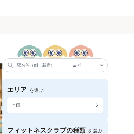
エリア
を選ぶ
全国
フィットネスクラブの種類
を選ぶ