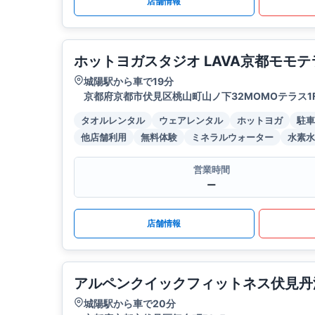
店舗情報
ホットヨガスタジオ LAVA京都モモテ
城陽駅から車で19分
京都府京都市伏見区桃山町山ノ下32MOMOテラス1
タオルレンタル
ウェアレンタル
ホットヨガ
駐車
他店舗利用
無料体験
ミネラルウォーター
水素水
営業時間
ー
店舗情報
アルペンクイックフィットネス伏見丹
城陽駅から車で20分