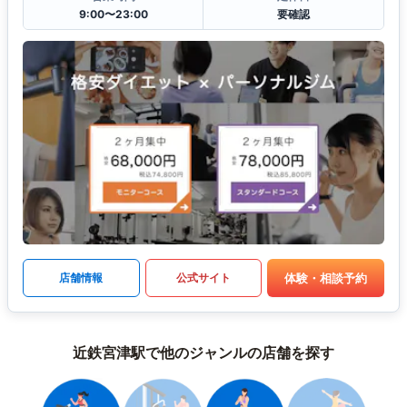
9:00〜23:00
要確認
体験・相談予約
店舗情報
公式サイト
近鉄宮津駅で他のジャンルの店舗を探す