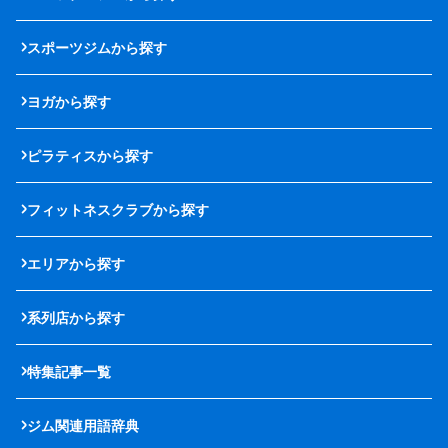
スポーツジムから探す
ヨガから探す
ピラティスから探す
フィットネスクラブから探す
エリアから探す
系列店から探す
特集記事一覧
ジム関連用語辞典