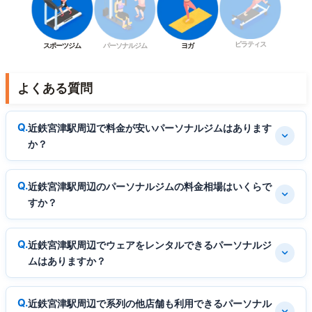
ピラティス
スポーツジム
パーソナルジム
ヨガ
よくある質問
近鉄宮津駅周辺で料金が安いパーソナルジムはあります
か？
近鉄宮津駅周辺のパーソナルジムの料金相場はいくらで
すか？
近鉄宮津駅周辺でウェアをレンタルできるパーソナルジ
ムはありますか？
近鉄宮津駅周辺で系列の他店舗も利用できるパーソナル