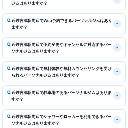
ジムはありますか？
近鉄宮津駅周辺でWeb予約できるパーソナルジムはあり
ますか？
近鉄宮津駅周辺で予約変更やキャンセルに対応するパー
ソナルジムはありますか？
近鉄宮津駅周辺で無料体験や無料カウンセリングを受け
られるパーソナルジムはありますか？
近鉄宮津駅周辺で駐車場のあるパーソナルジムはありま
すか？
近鉄宮津駅周辺でシャワーやロッカーを利用できるパー
ソナルジムはありますか？