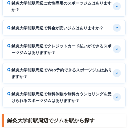
鍼灸大学前駅周辺に女性専用のスポーツジムはあります
か？
鍼灸大学前駅周辺で料金が安いジムはありますか？
鍼灸大学前駅周辺でクレジットカード払いができるスポ
ーツジムはありますか？
鍼灸大学前駅周辺でWeb予約できるスポーツジムはあり
ますか？
鍼灸大学前駅周辺で無料体験や無料カウンセリングを受
けられるスポーツジムはありますか？
鍼灸大学前駅周辺でジムを駅から探す