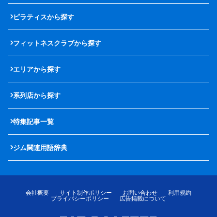
ピラティスから探す
フィットネスクラブから探す
エリアから探す
系列店から探す
特集記事一覧
ジム関連用語辞典
会社概要
サイト制作ポリシー
お問い合わせ
利用規約
プライバシーポリシー
広告掲載について