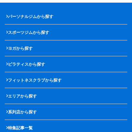
パーソナルジムから探す
スポーツジムから探す
ヨガから探す
ピラティスから探す
フィットネスクラブから探す
エリアから探す
系列店から探す
特集記事一覧