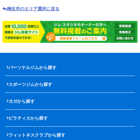
桐生市のエリア選択に戻る
パーソナルジムから探す
スポーツジムから探す
ヨガから探す
ピラティスから探す
フィットネスクラブから探す