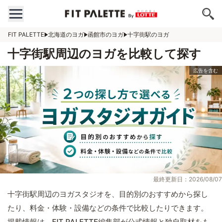
FIT PALETTE
北海道のヨガ
函館市のヨガ
十字街駅のヨガ
十字街駅周辺のヨガを比較して探す
最終更新日：2026/08/07
十字街駅周辺のヨガスタジオを、目的別のおすすめから探し
たり、料金・体験・設備などの条件で比較したりできます。
掲載情報は、FIT PALETTE編集部が公式情報と独自取材をも