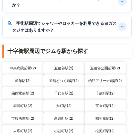
か？
十字街駅周辺でシャワーやロッカーを利用できるヨガス
タジオはありますか？
十字街駅周辺でジムを駅から探す
中央病院前駅(2)
五稜郭駅(2)
五稜郭公園前駅(2)
函館駅(2)
函館どつく前駅(2)
函館アリーナ前駅(2)
函館駅前駅(2)
千代台駅(2)
千歳町駅(2)
堀川町駅(2)
大町駅(2)
宝来町駅(2)
市役所前駅(2)
新川町駅(2)
昭和橋駅(2)
末広町駅(2)
杉並町駅(2)
松風町駅(2)