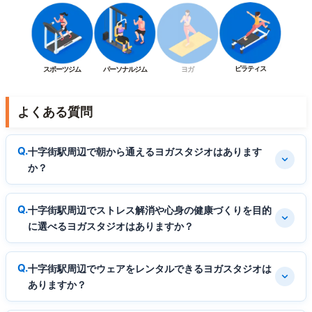
ピラティス
スポーツジム
パーソナルジム
ヨガ
よくある質問
十字街駅周辺で朝から通えるヨガスタジオはあります
か？
十字街駅周辺でストレス解消や心身の健康づくりを目的
に選べるヨガスタジオはありますか？
十字街駅周辺でウェアをレンタルできるヨガスタジオは
ありますか？