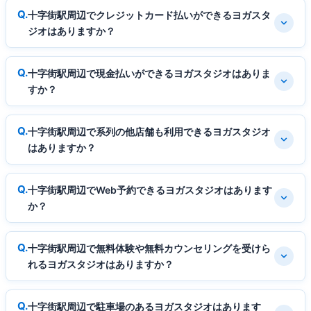
十字街駅周辺でクレジットカード払いができるヨガスタ
ジオはありますか？
十字街駅周辺で現金払いができるヨガスタジオはありま
すか？
十字街駅周辺で系列の他店舗も利用できるヨガスタジオ
はありますか？
十字街駅周辺でWeb予約できるヨガスタジオはあります
か？
十字街駅周辺で無料体験や無料カウンセリングを受けら
れるヨガスタジオはありますか？
十字街駅周辺で駐車場のあるヨガスタジオはあります