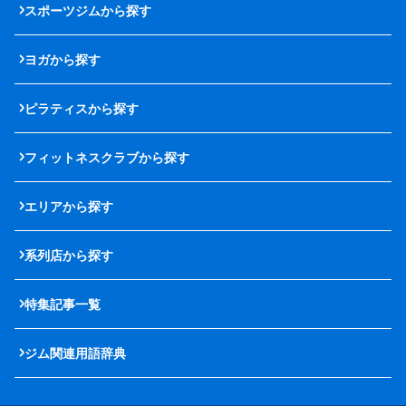
スポーツジムから探す
ヨガから探す
ピラティスから探す
フィットネスクラブから探す
エリアから探す
系列店から探す
特集記事一覧
ジム関連用語辞典