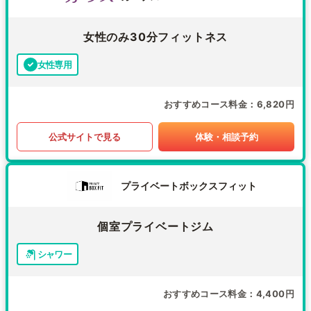
女性のみ30分フィットネス
女性専用
おすすめコース料金
6,820円
公式サイトで見る
体験・相談予約
プライベートボックスフィット
個室プライベートジム
シャワー
おすすめコース料金
4,400円