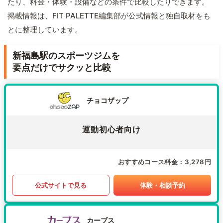
たり、料金・体験・設備などの条件で比較したりできます。
掲載情報は、FIT PALETTE編集部が公式情報と独自取材をも
とに整理しています。
新福島駅のスポーツジムを
要点だけでサクッと比較
チョコザップ
運動初心者向け
おすすめコース料金
3,278円
公式サイトで見る
体験・相談予約
カーブス