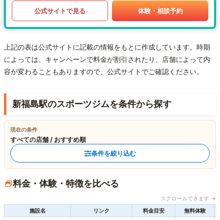
公式サイトで見る
体験・相談予約
上記の表は公式サイトに記載の情報をもとに作成しています。時期
によっては、キャンペーンで料金が割引されたり、店舗によって内
容が変わることもありますので、公式サイトでご確認ください。
新福島駅のスポーツジムを条件から探す
現在の条件
すべての店舗 / おすすめ順
条件を絞り込む
料金・体験・特徴を比べる
スクロールできます →
施設名
リンク
料金目安
無料体験