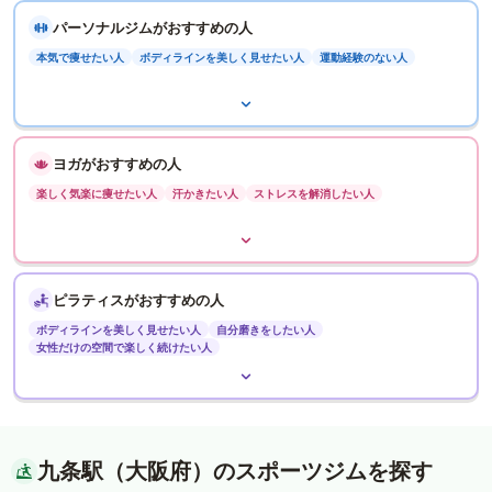
パーソナルジムがおすすめの人
本気で痩せたい人
ボディラインを美しく見せたい人
運動経験のない人
ヨガがおすすめの人
楽しく気楽に痩せたい人
汗かきたい人
ストレスを解消したい人
ピラティスがおすすめの人
ボディラインを美しく見せたい人
自分磨きをしたい人
女性だけの空間で楽しく続けたい人
九条駅（大阪府）のスポーツジムを探す