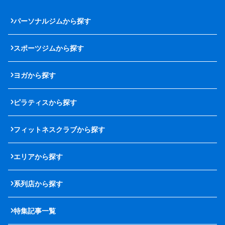
パーソナルジムから探す
スポーツジムから探す
ヨガから探す
ピラティスから探す
フィットネスクラブから探す
エリアから探す
系列店から探す
特集記事一覧