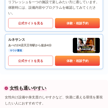
リフレッシュを一つの施設で楽しみたい方に適しています。
体験時には、設備内容やプログラムを確認してみてくださ
い。
公式サイトを見る
体験・相談予約
ルネサンス
あべの24店
天王寺駅から徒歩4分
サウナ重視
公式サイトを見る
体験・相談予約
女性も通いやすい
女性向け設備や身支度のしやすさなど、快適に通える環境を重視
したい人におすすめです。