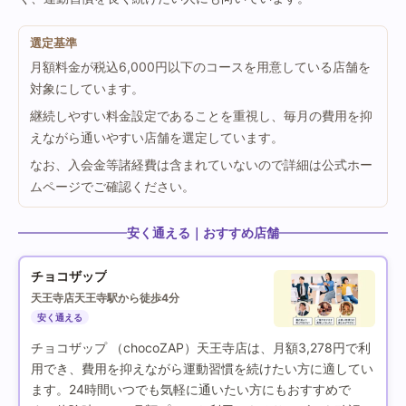
選定基準
月額料金が税込6,000円以下のコースを用意している店舗を
対象にしています。
継続しやすい料金設定であることを重視し、毎月の費用を抑
えながら通いやすい店舗を選定しています。
なお、入会金等諸経費は含まれていないので詳細は公式ホー
ムページでご確認ください。
安く通える｜おすすめ店舗
チョコザップ
天王寺店
天王寺駅から徒歩4分
安く通える
チョコザップ （chocoZAP）天王寺店は、月額3,278円で利
用でき、費用を抑えながら運動習慣を続けたい方に適してい
ます。24時間いつでも気軽に通いたい方にもおすすめで