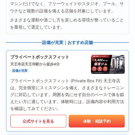
マシンだけでなく、フリーウェイトやスタジオ、プール、サ
ウナなど複数の設備を備える店舗を対象にしています。
さまざまな運動や過ごし方を楽しめる環境が整っていること
を重視して選定しています。
設備が充実｜おすすめ店舗
プライベートボックスフィット
天王寺店
天王寺駅から徒歩4分
設備が充実
プライベートボックスフィット (Private Box Fit) 天王寺店
は、完全個室にスミスマシンを備え、さまざまなトレーニン
グに対応しています。周囲を気にせず自分のペースで体を鍛
えたい方に適しています。体験時には、設備内容や利用方法
を確認してみてください。
公式サイトを見る
体験・相談予約