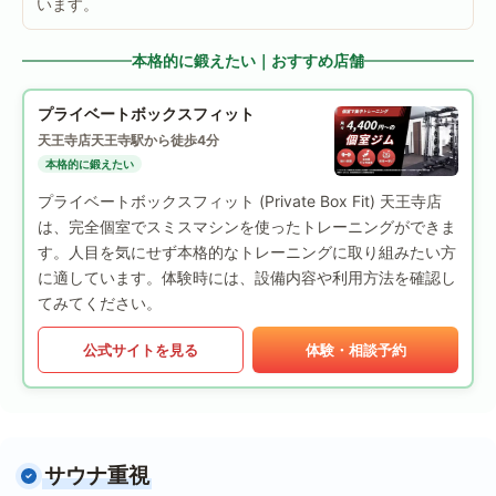
います。
本格的に鍛えたい｜おすすめ店舗
プライベートボックスフィット
天王寺店
天王寺駅から徒歩4分
本格的に鍛えたい
プライベートボックスフィット (Private Box Fit) 天王寺店
は、完全個室でスミスマシンを使ったトレーニングができま
す。人目を気にせず本格的なトレーニングに取り組みたい方
に適しています。体験時には、設備内容や利用方法を確認し
てみてください。
公式サイトを見る
体験・相談予約
サウナ重視