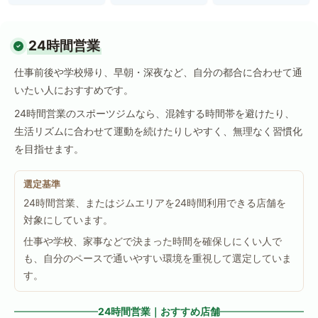
24時間営業
仕事前後や学校帰り、早朝・深夜など、自分の都合に合わせて通
いたい人におすすめです。
24時間営業のスポーツジムなら、混雑する時間帯を避けたり、
生活リズムに合わせて運動を続けたりしやすく、無理なく習慣化
を目指せます。
選定基準
24時間営業、またはジムエリアを24時間利用できる店舗を
対象にしています。
仕事や学校、家事などで決まった時間を確保しにくい人で
も、自分のペースで通いやすい環境を重視して選定していま
す。
24時間営業｜おすすめ店舗