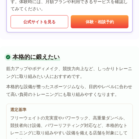
す。体験時には、月額プランや利用できるサービスを確認し
てみてください。
公式サイトを見る
体験・相談予約
本格的に鍛えたい
筋力アップやボディメイク、競技力向上など、しっかりトレーニ
ングに取り組みたい人におすすめです。
本格的な設備が整ったスポーツジムなら、目的やレベルに合わせ
て高い負荷のトレーニングにも取り組みやすくなります。
選定基準
フリーウェイトの充実度やパワーラック、高重量ダンベル、
競技者向け設備、パワーリフティング対応など、本格的なト
レーニングに取り組みやすい設備を備える店舗を対象にして