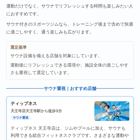
運動だけでなく、サウナでリフレッシュする時間も楽しみたい人
におすすめです。
サウナ付きのスポーツジムなら、トレーニング後まで含めて快適
に過ごしやすく、通う楽しみも広がります。
選定基準
サウナ設備を備える店舗を対象にしています。
運動後にリフレッシュできる環境や、施設全体の過ごしやす
さも重視して選定しています。
サウナ重視｜おすすめ店舗
ティップネス
天王寺店
天王寺駅から徒歩3分
サウナ重視
ティップネス 天王寺店は、ジムやプールに加え、サウナも
利用できる総合フィットネスクラブです。さまざまな運動や