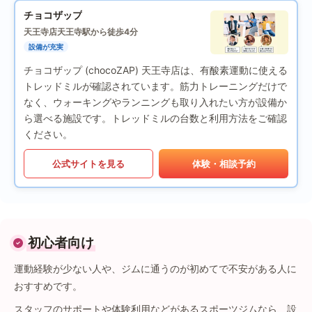
チョコザップ
天王寺店
天王寺駅から徒歩4分
設備が充実
チョコザップ (chocoZAP) 天王寺店は、有酸素運動に使える
トレッドミルが確認されています。筋力トレーニングだけで
なく、ウォーキングやランニングも取り入れたい方が設備か
ら選べる施設です。トレッドミルの台数と利用方法をご確認
ください。
公式サイトを見る
体験・相談予約
初心者向け
運動経験が少ない人や、ジムに通うのが初めてで不安がある人に
おすすめです。
スタッフのサポートや体験利用などがあるスポーツジムなら、設