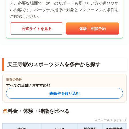
え、必要な場面で一対一のサポートも受けたい方が選びやす
い内容です。パーソナル指導の対象とマンツーマンの条件を
ご確認ください。
公式サイトを見る
体験・相談予約
天王寺駅のスポーツジムを条件から探す
現在の条件
すべての店舗 / おすすめ順
条件を絞り込む
料金・体験・特徴を比べる
スクロールできます →