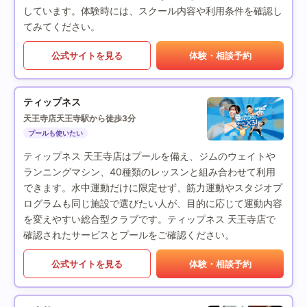
しています。体験時には、スクール内容や利用条件を確認し
てみてください。
公式サイトを見る
体験・相談予約
ティップネス
天王寺店
天王寺駅から徒歩3分
プールも使いたい
ティップネス 天王寺店はプールを備え、ジムのウェイトや
ランニングマシン、40種類のレッスンと組み合わせて利用
できます。水中運動だけに限定せず、筋力運動やスタジオプ
ログラムも同じ施設で選びたい人が、目的に応じて運動内容
を変えやすい総合型クラブです。ティップネス 天王寺店で
確認されたサービスとプールをご確認ください。
公式サイトを見る
体験・相談予約