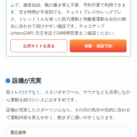
ムで、服装自由、靴の履き替え不要、予約不要で利用できま
す。空き時間が不規則でも、チェストプレスやレッグプレ
ス、トレッドミルを使った筋力運動と有酸素運動を自分の都
合に合わせて続けやすい施設です。チョコザップ
(chocoZAP) 天王寺店で24時間営業をご確認ください。
公式サイトを見る
体験・相談予約
設備が充実
筋トレだけでなく、スタジオやプール、サウナなども活用しなが
ら運動を続けたい人におすすめです。
設備が充実したスポーツジムなら、その日の気分や目的に合わせ
て運動内容を変えやすく、飽きずに通いやすくなります。
選定基準