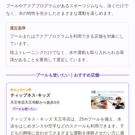
プールやアクアプログラムがあるスポーツジムなら、泳ぐだけで
なく、水の特性を生かしたさまざまな運動を楽しめます。
選定基準
プールまたはアクアプログラムを利用できる店舗を対象にし
ています。
陸上トレーニングだけでなく、水中運動も取り入れられる環
境があることを重視して選定しています。
プールも使いたい｜おすすめ店舗
キャンペーン中
ティップネス･キッズ
天王寺店
天王寺駅から徒歩3分
プールも使いたい
ティップネス・キッズ 天王寺店は、25mプールを備え、水
泳をはじめダンスや空手などのスクールも利用できます。子
どもの興味に合わせてさまざまな運動を体験させたい方に適