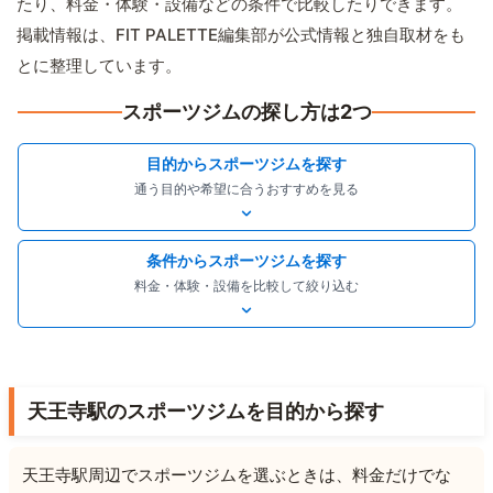
たり、料金・体験・設備などの条件で比較したりできます。
掲載情報は、FIT PALETTE編集部が公式情報と独自取材をも
とに整理しています。
スポーツジムの探し方は2つ
目的からスポーツジムを探す
通う目的や希望に合うおすすめを見る
条件からスポーツジムを探す
料金・体験・設備を比較して絞り込む
天王寺駅のスポーツジムを目的から探す
天王寺駅周辺でスポーツジムを選ぶときは、料金だけでな