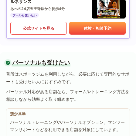
ルネサンス
あべの24店
天王寺駅から徒歩4分
プールも使いたい
公式サイトを見る
体験・相談予約
パーソナルも受けたい
普段はスポーツジムを利用しながら、必要に応じて専門的なサポ
ートも受けたい人におすすめです。
パーソナル対応がある店舗なら、フォームやトレーニング方法を
相談しながら効率よく取り組めます。
選定基準
パーソナルトレーニングやパーソナルオプション、マンツー
マンサポートなどを利用できる店舗を対象にしています。