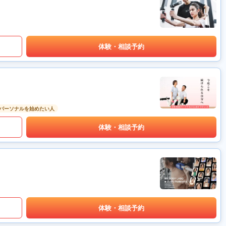
体験・相談予約
パーソナルを始めたい人
体験・相談予約
体験・相談予約