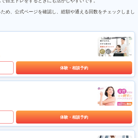
ムで自主トレをするときにも活かしやすいです。
るため、公式ページを確認し、総額や通える回数をチェックしまし
体験・相談予約
体験・相談予約