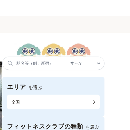
エリア
を選ぶ
全国
フィットネスクラブの種類
を選ぶ