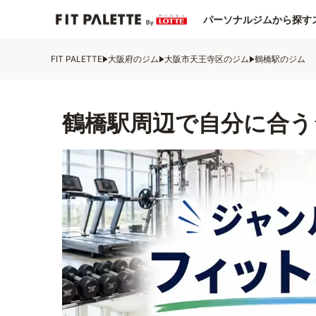
パーソナルジムから探す
FIT PALETTE
大阪府のジム
大阪市天王寺区のジム
鶴橋駅のジム
鶴橋駅周辺で自分に合う