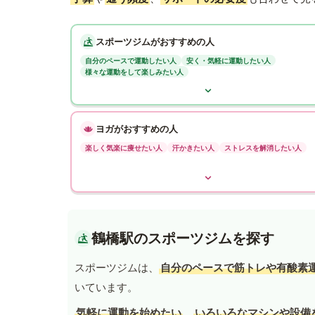
スポーツジムがおすすめの人
自分のペースで運動したい人
安く・気軽に運動したい人
様々な運動をして楽しみたい人
ヨガがおすすめの人
楽しく気楽に痩せたい人
汗かきたい人
ストレスを解消したい人
鶴橋駅のスポーツジムを探す
スポーツジムは、
自分のペースで筋トレや有酸素
いています。
気軽に運動を始めたい
、
いろいろなマシンや設備