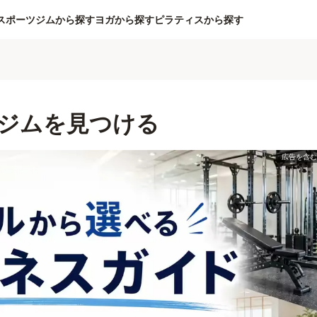
スポーツジムから探す
ヨガから探す
ピラティスから探す
ジムを見つける