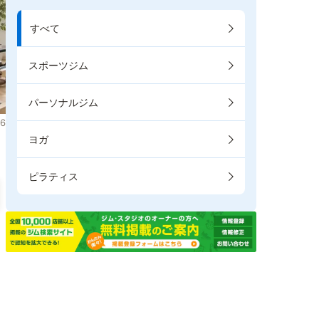
すべて
スポーツジム
パーソナルジム
6
ヨガ
ピラティス