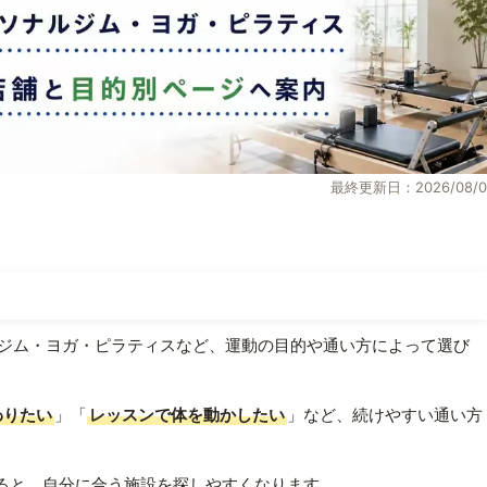
最終更新日：2026/08/0
ジム・ヨガ・ピラティスなど、運動の目的や通い方によって選び
わりたい
」「
レッスンで体を動かしたい
」など、続けやすい通い方
ると、自分に合う施設を探しやすくなります。