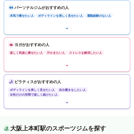
パーソナルジムがおすすめの人
本気で痩せたい人
ボディラインを美しく見せたい人
運動経験のない人
ヨガがおすすめの人
楽しく気楽に痩せたい人
汗かきたい人
ストレスを解消したい人
ピラティスがおすすめの人
ボディラインを美しく見せたい人
自分磨きをしたい人
女性だけの空間で楽しく続けたい人
大阪上本町駅のスポーツジムを探す