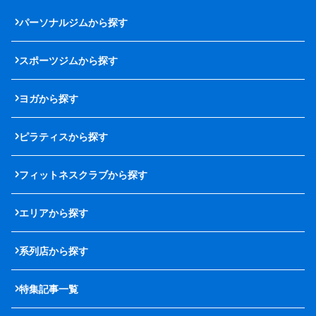
パーソナルジムから探す
スポーツジムから探す
ヨガから探す
ピラティスから探す
フィットネスクラブから探す
エリアから探す
系列店から探す
特集記事一覧