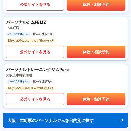
公式サイトを見る
体験・相談予約
パーソナルジムFELIZ
上本町店
パーソナルジム
駅から徒歩6分
駅から5分以内のジムに通いたい人
公式サイトを見る
体験・相談予約
パーソナルトレーニングジムPure
大阪上本町駅周辺
パーソナルジム
駅から徒歩7分
駅から5分以内のジムに通いたい人
公式サイトを見る
体験・相談予約
大阪上本町駅のパーソナルジムを目的別に探す