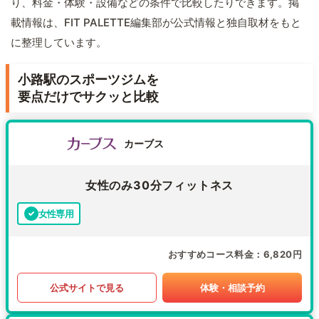
り、料金・体験・設備などの条件で比較したりできます。掲
載情報は、FIT PALETTE編集部が公式情報と独自取材をもと
に整理しています。
小路駅のスポーツジムを
要点だけでサクッと比較
カーブス
女性のみ30分フィットネス
女性専用
おすすめコース料金
6,820円
公式サイトで見る
体験・相談予約