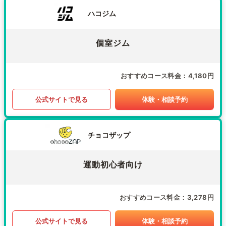
ハコジム
個室ジム
おすすめコース料金
4,180円
公式サイトで見る
体験・相談予約
チョコザップ
運動初心者向け
おすすめコース料金
3,278円
公式サイトで見る
体験・相談予約