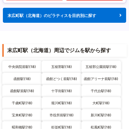
末広町駅（北海道）のピラティスを目的別に探す
末広町駅（北海道）周辺でジムを駅から探す
中央病院前駅(18)
五稜郭駅(18)
五稜郭公園前駅(18)
函館駅(18)
函館どつく前駅(18)
函館アリーナ前駅(18)
函館駅前駅(18)
十字街駅(18)
千代台駅(18)
千歳町駅(18)
堀川町駅(18)
大町駅(18)
宝来町駅(18)
市役所前駅(18)
新川町駅(18)
昭和橋駅(18)
杉並町駅(18)
松風町駅(18)