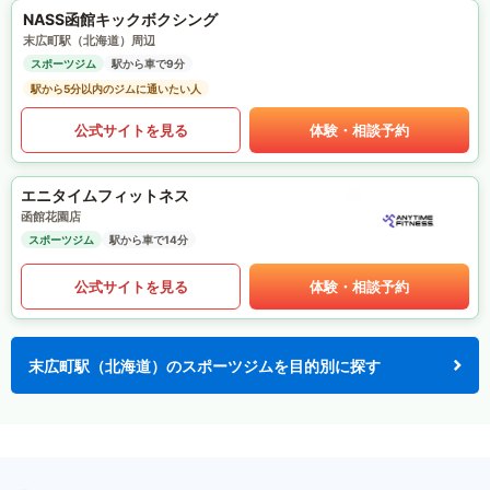
NASS函館キックボクシング
末広町駅（北海道）周辺
スポーツジム
駅から車で9分
駅から5分以内のジムに通いたい人
公式サイトを見る
体験・相談予約
エニタイムフィットネス
函館花園店
スポーツジム
駅から車で14分
公式サイトを見る
体験・相談予約
末広町駅（北海道）のスポーツジムを目的別に探す