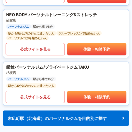
NEO BODY パーソナルトレーニング&ストレッチ
函館店
パーソナルジム
駅から車で8分
駅から5分以内のジムに通いたい人
グループレッスンで始めたい人
パーソナルヨガを始めたい人
公式サイトを見る
体験・相談予約
函館パーソナルジム/プライベートジムTAKU
桔梗店
パーソナルジム
駅から車で15分
駅から5分以内のジムに通いたい人
公式サイトを見る
体験・相談予約
末広町駅（北海道）のパーソナルジムを目的別に探す