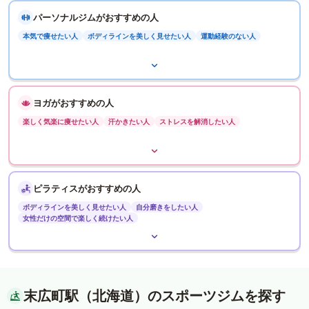
パーソナルジムがおすすめの人
本気で痩せたい人
ボディラインを美しく見せたい人
運動経験のない人
ヨガがおすすめの人
楽しく気楽に痩せたい人
汗かきたい人
ストレスを解消したい人
ピラティスがおすすめの人
ボディラインを美しく見せたい人
自分磨きをしたい人
女性だけの空間で楽しく続けたい人
末広町駅（北海道）のスポーツジムを探す