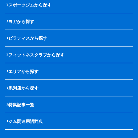
スポーツジムから探す
ヨガから探す
ピラティスから探す
フィットネスクラブから探す
エリアから探す
系列店から探す
特集記事一覧
ジム関連用語辞典