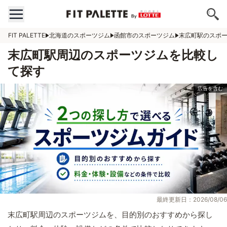
FIT PALETTE
北海道のスポーツジム
函館市のスポーツジム
末広町駅のスポ
末広町駅周辺のスポーツジムを比較し
て探す
最終更新日：2026/08/06
末広町駅周辺のスポーツジムを、目的別のおすすめから探し