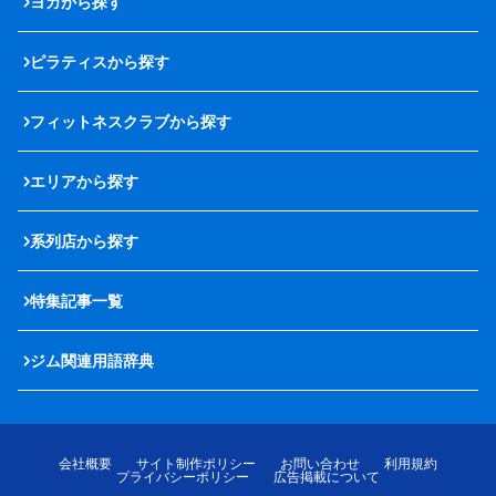
ヨガから探す
ピラティスから探す
フィットネスクラブから探す
エリアから探す
系列店から探す
特集記事一覧
ジム関連用語辞典
会社概要
サイト制作ポリシー
お問い合わせ
利用規約
プライバシーポリシー
広告掲載について