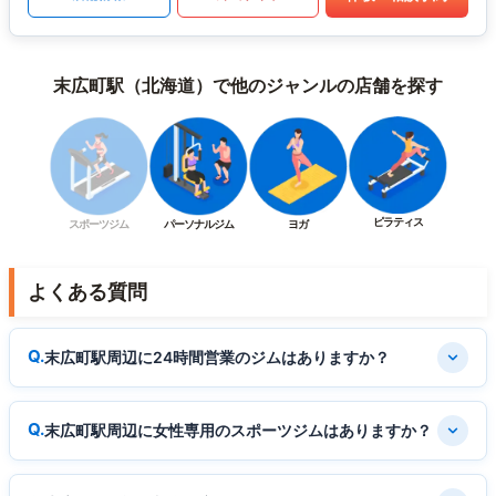
末広町駅（北海道）で他のジャンルの店舗を探す
ピラティス
スポーツジム
パーソナルジム
ヨガ
よくある質問
末広町駅周辺に24時間営業のジムはありますか？
末広町駅周辺に女性専用のスポーツジムはありますか？