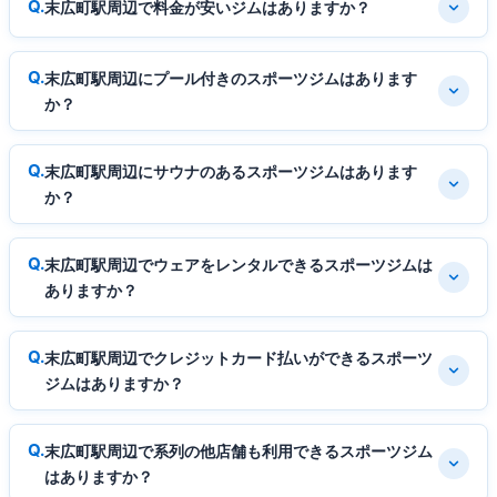
末広町駅周辺で料金が安いジムはありますか？
末広町駅周辺にプール付きのスポーツジムはあります
か？
末広町駅周辺にサウナのあるスポーツジムはあります
か？
末広町駅周辺でウェアをレンタルできるスポーツジムは
ありますか？
末広町駅周辺でクレジットカード払いができるスポーツ
ジムはありますか？
末広町駅周辺で系列の他店舗も利用できるスポーツジム
はありますか？