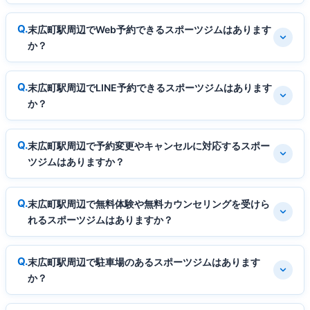
末広町駅周辺でWeb予約できるスポーツジムはあります
か？
末広町駅周辺でLINE予約できるスポーツジムはあります
か？
末広町駅周辺で予約変更やキャンセルに対応するスポー
ツジムはありますか？
末広町駅周辺で無料体験や無料カウンセリングを受けら
れるスポーツジムはありますか？
末広町駅周辺で駐車場のあるスポーツジムはあります
か？