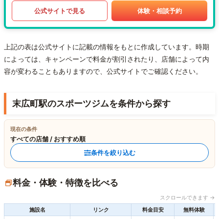
公式サイトで見る
体験・相談予約
上記の表は公式サイトに記載の情報をもとに作成しています。時期
によっては、キャンペーンで料金が割引されたり、店舗によって内
容が変わることもありますので、公式サイトでご確認ください。
末広町駅のスポーツジムを条件から探す
現在の条件
すべての店舗 / おすすめ順
条件を絞り込む
料金・体験・特徴を比べる
スクロールできます →
施設名
リンク
料金目安
無料体験