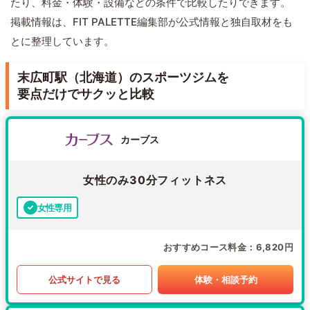
たり、料金・体験・設備などの条件で比較したりできます。
掲載情報は、FIT PALETTE編集部が公式情報と独自取材をも
とに整理しています。
末広町駅（北海道）のスポーツジムを
要点だけでサクッと比較
カーブス
女性のみ30分フィットネス
女性専用
おすすめコース料金
6,820円
公式サイトで見る
体験・相談予約