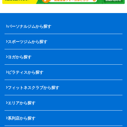
パーソナルジムから探す
スポーツジムから探す
ヨガから探す
ピラティスから探す
フィットネスクラブから探す
エリアから探す
系列店から探す