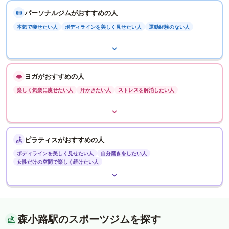
パーソナルジムがおすすめの人
本気で痩せたい人
ボディラインを美しく見せたい人
運動経験のない人
ヨガがおすすめの人
楽しく気楽に痩せたい人
汗かきたい人
ストレスを解消したい人
ピラティスがおすすめの人
ボディラインを美しく見せたい人
自分磨きをしたい人
女性だけの空間で楽しく続けたい人
森小路駅のスポーツジムを探す