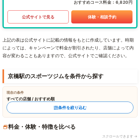
おすすめコース料金
6,820円
公式サイトで見る
体験・相談予約
上記の表は公式サイトに記載の情報をもとに作成しています。時期
によっては、キャンペーンで料金が割引されたり、店舗によって内
容が変わることもありますので、公式サイトでご確認ください。
京橋駅のスポーツジムを条件から探す
現在の条件
すべての店舗 / おすすめ順
条件を絞り込む
料金・体験・特徴を比べる
スクロールできます →