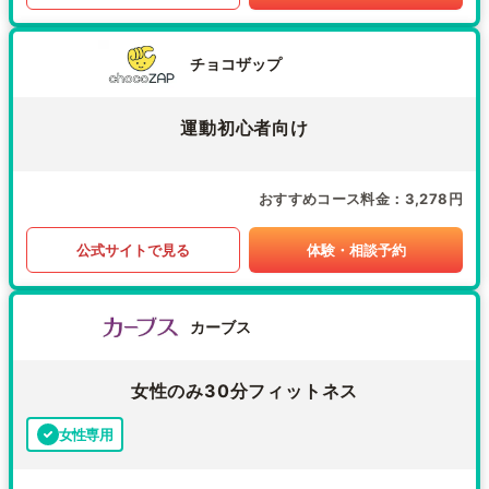
チョコザップ
運動初心者向け
おすすめコース料金
3,278円
公式サイトで見る
体験・相談予約
カーブス
女性のみ30分フィットネス
女性専用