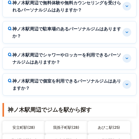
神ノ木駅周辺で無料体験や無料カウンセリングを受けら
れるパーソナルジムはありますか？
神ノ木駅周辺で駐車場のあるパーソナルジムはあります
か？
神ノ木駅周辺でシャワーやロッカーを利用できるパーソ
ナルジムはありますか？
神ノ木駅周辺で個室を利用できるパーソナルジムはあり
ますか？
神ノ木駅周辺でジムを駅から探す
安立町駅(28)
我孫子町駅(28)
あびこ駅(25)