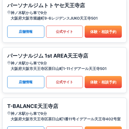
パーソナルジムトトヤセ天王寺店
神ノ木駅から車で9分
大阪府大阪市堀越町9-6レジデンスJUKO天王寺501
体験・相談予約
店舗情報
公式サイト
パーソナルジム 1st AREA天王寺店
神ノ木駅から車で9分
大阪府大阪市天王寺区茶臼山町1-11イデアール天王寺501
体験・相談予約
店舗情報
公式サイト
T-BALANCE天王寺店
神ノ木駅から車で9分
大阪府大阪市天王寺区茶臼山町1番11号イデアール天王寺402号室