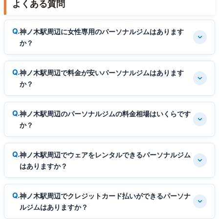
よくある質問
神ノ木駅周辺に女性専用のパーソナルジムはあります
か？
神ノ木駅周辺で料金が安いパーソナルジムはあります
か？
神ノ木駅周辺のパーソナルジムの料金相場はいくらです
か？
神ノ木駅周辺でウェアをレンタルできるパーソナルジム
はありますか？
神ノ木駅周辺でクレジットカード払いができるパーソナ
ルジムはありますか？