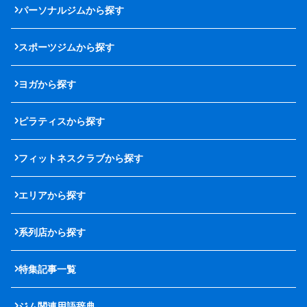
パーソナルジムから探す
スポーツジムから探す
ヨガから探す
ピラティスから探す
フィットネスクラブから探す
エリアから探す
系列店から探す
特集記事一覧
ジム関連用語辞典