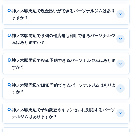
神ノ木駅周辺で現金払いができるパーソナルジムはあり
ますか？
神ノ木駅周辺で系列の他店舗も利用できるパーソナルジ
ムはありますか？
神ノ木駅周辺でWeb予約できるパーソナルジムはありま
すか？
神ノ木駅周辺でLINE予約できるパーソナルジムはありま
すか？
神ノ木駅周辺で予約変更やキャンセルに対応するパーソ
ナルジムはありますか？