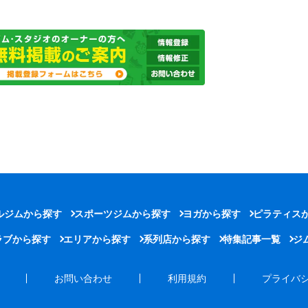
ルジムから探す
スポーツジムから探す
ヨガから探す
ピラティス
ラブから探す
エリアから探す
系列店から探す
特集記事一覧
ジ
お問い合わせ
利用規約
プライバ