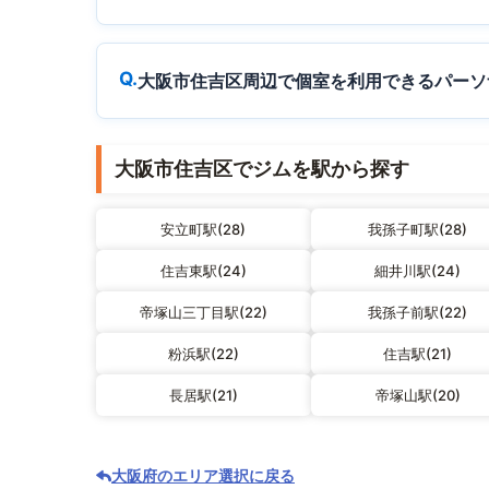
大阪市住吉区周辺で個室を利用できるパーソ
大阪市住吉区でジムを駅から探す
安立町駅(28)
我孫子町駅(28)
住吉東駅(24)
細井川駅(24)
帝塚山三丁目駅(22)
我孫子前駅(22)
粉浜駅(22)
住吉駅(21)
長居駅(21)
帝塚山駅(20)
大阪府のエリア選択に戻る