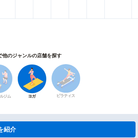
で他のジャンルの店舗を探す
ピラティス
ルジム
ヨガ
を紹介