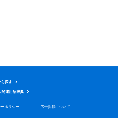
から探す
ム関連用語辞典
シーポリシー
広告掲載について