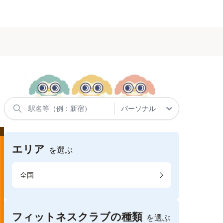
エリア
を選ぶ
全国
フィットネスクラブの種類
を選ぶ