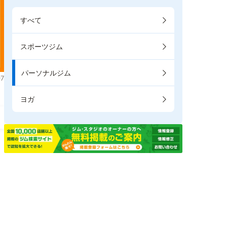
すべて
スポーツジム
パーソナルジム
7
ヨガ