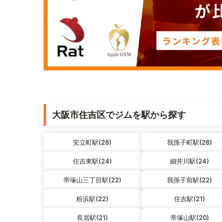
大阪市住吉区でジムを駅から探す
安立町駅(28)
我孫子町駅(28)
住吉東駅(24)
細井川駅(24)
帝塚山三丁目駅(22)
我孫子前駅(22)
粉浜駅(22)
住吉駅(21)
長居駅(21)
帝塚山駅(20)