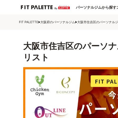
パーソナルジムから探す
FIT PALETTE
大阪府のパーソナルジム
大阪市住吉区のパーソナル
大阪市住吉区のパーソナ
リスト