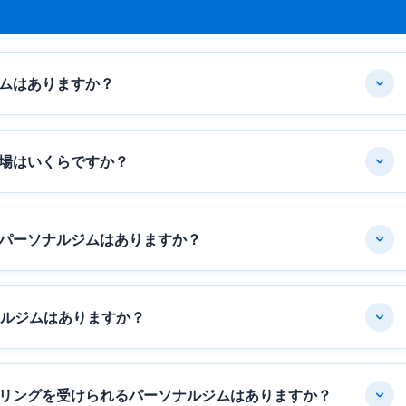
ムはありますか？
場はいくらですか？
パーソナルジムはありますか？
ナルジムはありますか？
リングを受けられるパーソナルジムはありますか？