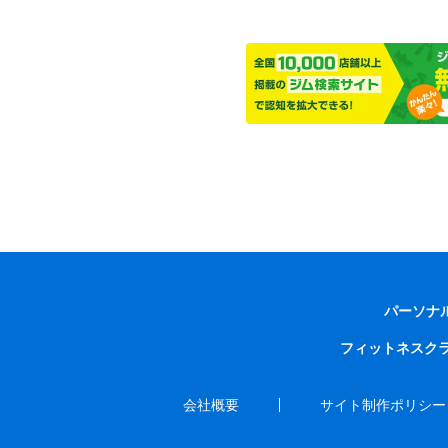
パーソナ
フィットネスク
会社概要
サイト制作ポリシー