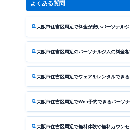
よくある質問
大阪市住吉区周辺で料金が安いパーソナルジ
大阪市住吉区周辺のパーソナルジムの料金相
大阪市住吉区周辺でウェアをレンタルできる
大阪市住吉区周辺でWeb予約できるパーソ
大阪市住吉区周辺で無料体験や無料カウンセ