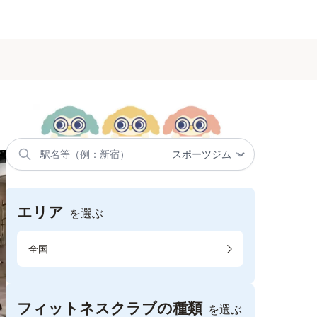
エリア
を選ぶ
全国
フィットネスクラブの種類
を選ぶ