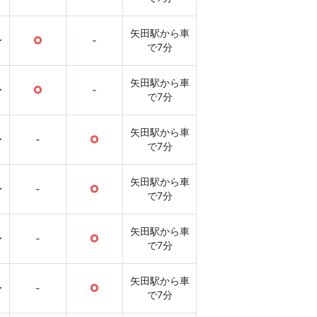
矢田駅から車
〜
○
-
で7分
矢田駅から車
〜
○
-
で7分
矢田駅から車
〜
-
○
で7分
矢田駅から車
〜
-
○
で7分
矢田駅から車
〜
-
○
で7分
矢田駅から車
〜
-
○
で7分