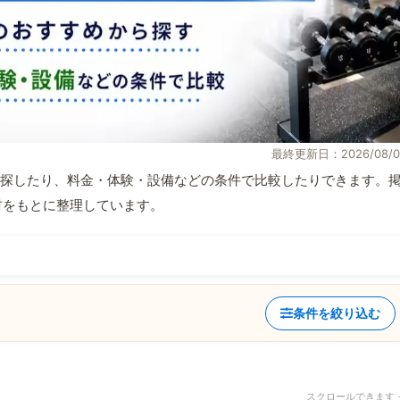
最終更新日：2026/08/0
探したり、料金・体験・設備などの条件で比較したりできます。
取材をもとに整理しています。
条件を絞り込む
スクロールできます 