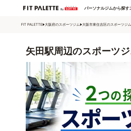
パーソナルジムから探す
FIT PALETTE
大阪府のスポーツジム
大阪市東住吉区のスポーツジ
矢田駅周辺のスポーツジ