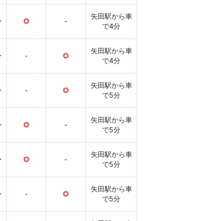
矢田駅から車
〜
○
-
で4分
矢田駅から車
〜
-
○
で4分
矢田駅から車
〜
-
○
で5分
矢田駅から車
〜
○
-
で5分
矢田駅から車
〜
○
-
で5分
矢田駅から車
〜
-
○
で5分