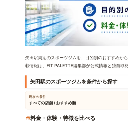
矢田駅周辺のスポーツジムを、目的別のおすすめから
載情報は、FIT PALETTE編集部が公式情報と独自
矢田駅のスポーツジムを条件から探す
現在の条件
すべての店舗 / おすすめ順
料金・体験・特徴を比べる