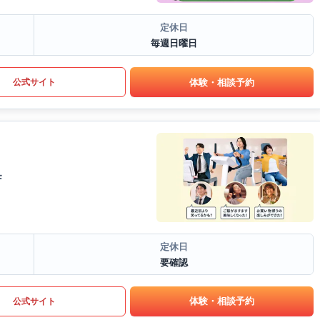
定休日
毎週日曜日
体験・相談予約
公式サイト
F
定休日
要確認
体験・相談予約
公式サイト