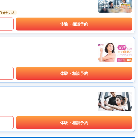
任せたい人
体験・相談予約
体験・相談予約
体験・相談予約