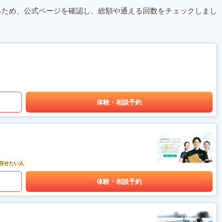
るため、公式ページを確認し、総額や通える回数をチェックしまし
体験・相談予約
任せたい人
体験・相談予約