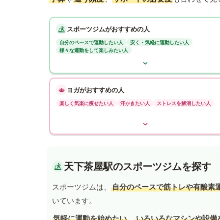
スポーツジムがおすすめの人
自分のペースで運動したい人
安く・気軽に運動したい人
様々な運動をして楽しみたい人
ヨガがおすすめの人
楽しく気楽に痩せたい人
汗かきたい人
ストレスを解消したい人
天下茶屋駅のスポーツジムを探す
スポーツジムは、
自分のペースで筋トレや有酸素
いています。
気軽に運動を始めたい
、
いろいろなマシンや設備