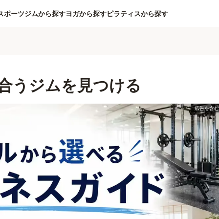
スポーツジムから探す
ヨガから探す
ピラティスから探す
合うジムを見つける