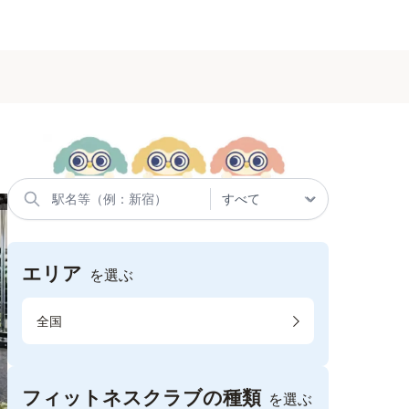
エリア
を選ぶ
全国
フィットネスクラブの種類
を選ぶ